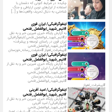
چکیده: در شرایط کنونی که دشمنان با
استفاده از ابزارهای نوین ارتباطی و جنگ
شناختی، به دنبال تحریف واقعیت‌ها و […]
اینفوگرافیکی/ ایران قوی
#تیم_شهید_ابوالفضل_فتحی
به گزارش پایگاه خبری شیرین خبر و به نقل
از#تیم_شهید_ابوالفضل_فتحی/اینفوگرافیکی
ایران قوی در راستای توسعه و پیشرفت؛
#تیم_شهید_ابوالفضل_فتحی
#پیشرفت_اهواز #حقیقت_رسانه_خوزستان
اینفوگرافیکی/ ایران قوی
#تیم_شهید_ابوالفضل_فتحی
به گزارش پایگاه خبری شیرین خبر و به نقل از
اینفوگرافیکی/ ایران قوی
#تیم_شهید_ابوالفضل_فتحی،
#حقیقت_رسانه_خوزستان
#تیم_شهید_ابوالفضل_فتحی
#پیشرفت_اهواز
اینفوگرافیکی/ امید آفرینی
#تیم_شهید_ابوالفضل_فتحی
به گزارش پایگاه خبری شیرین خبر و به نقل از
اینفوگرافیکی/ امید آفرینی
#تیم_شهید_ابوالفضل_فتحی
#حقیقت_رسانه_خوزستان #پیشرفت_اهواز