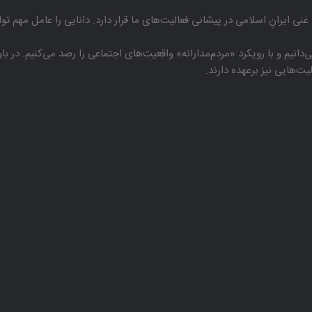
غنی ایرانِ اسلامی در پیشانی فعالیت‌های ما قرار دارد. دانایی را عامل مهم تو
دانیم و با رویكرد «مردم‌مدارانه‌» واقعیت‌های اجتماعی را رصد می‌كنیم. در 
هایی نیز برعهده دارند.