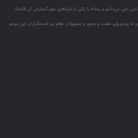
انایی ملی می‌دانیم و رسانه را یكی از ابزارهای مهم گسترش آن قلمداد
باور ما مردم ولی نعمت و محور و مسوولان نظام نیز خدمتگزاران این مردم