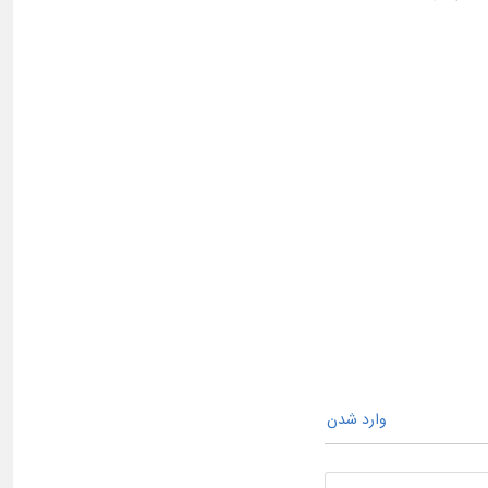
وارد شدن