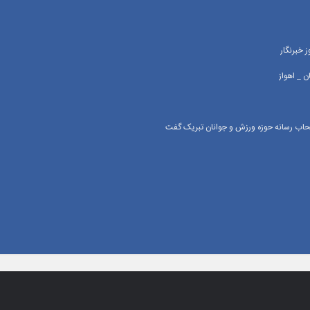
 خبرنگار
 _ اهواز
اصحاب رسانه حوزه ورزش و جوانان تبریک گفت