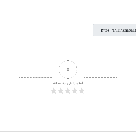
0
امتیازدهی به مقاله