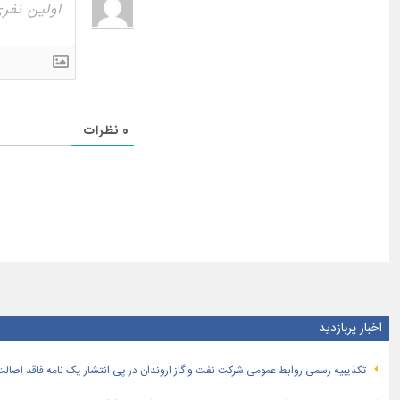
0
نظرات
اخبار پربازدید
تكذیبیه رسمی روابط عمومی شركت نفت و گاز اروندان در پی انتشار یک نامه فاقد اصالت