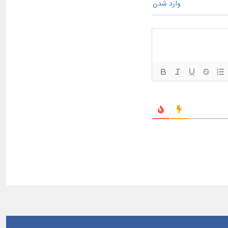
وارد شدن