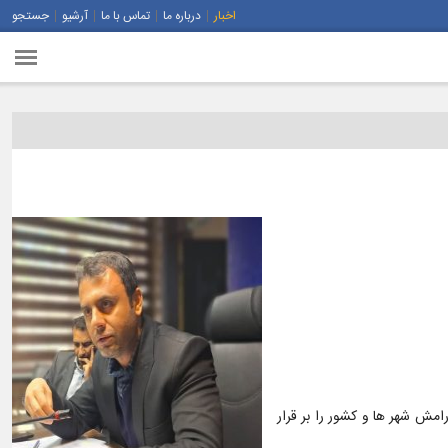
اخبار
درباره ما
تماس با ما
آرشیو
جستجو
رامش شهر ها و کشور را بر قرار