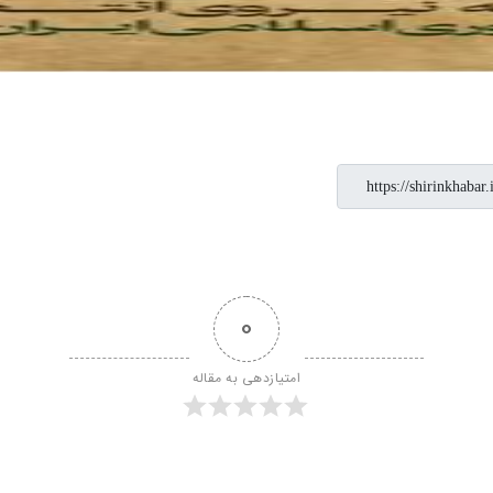
0
امتیازدهی به مقاله