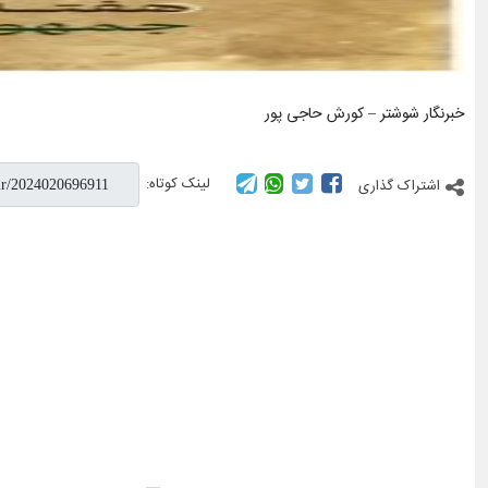
خبرنگار شوشتر – کورش حاجی پور
لینک کوتاه:
اشتراک گذاری