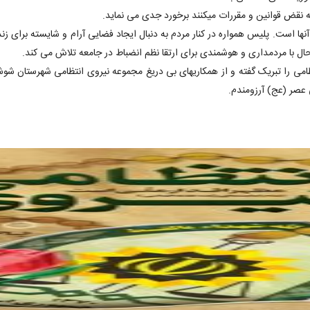
ه نقض قوانین و مقررات میکنند برخورد جدی می نماید.
نها است‌. پلیس همواره در کنار مردم به دنبال ایجاد فضایی آرام و شایسته برای
 حال با مردمداری و هوشمندی برای ارتقا نظم انضباط در جامعه تلاش می کند.
امی را تبریک گفته و از همکاریهای بی دریغ مجموعه نیروی انتظامی شهرستان شوش
 عصر (عج) آرزومندم.