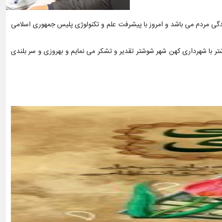
 زندگی مردم می باشد و امروز با پیشرفت علم و تکنولوژی پلیس جمهوری اسلامی
تر با شهرداری کهن شهر شوشتر تقدیر و تشکر می نمایم و بهروزی و سر بلندی