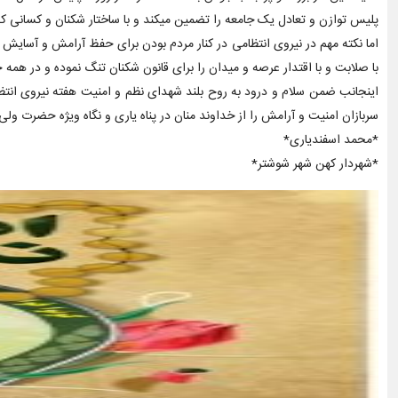
پلیس توازن و تعادل یک جامعه را تضمین میکند و با ساختار شکنان و کسانی ک
اما نکته مهم در نیروی انتظامی در کنار مردم بودن برای حفظ آرامش و آسایش آ
با صلابت و با اقتدار عرصه و میدان را برای قانون شکنان تنگ نموده و‌ در همه
اینجانب ضمن سلام و‌ درود به روح بلند شهدای نظم و امنیت هفته نیروی انتظ
سربازان امنیت و آرامش را از خداوند منان در پناه یاری و نگاه ویژه حضرت ولی
*محمد اسفندیاری*
*شهردار کهن شهر شوشتر*