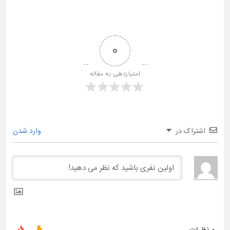
0
امتیازدهی به مقاله
اشتراک در
وارد شدن