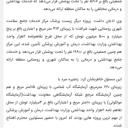
جمعیتی بالغ بر ۵۶۰۷ نفر را تحت پوشش قرار می‌دهد که خدمات بهداشتی
و درمانی مختلفی را به ساکنان منطقه ارائه می‌دهد.
وی اذعان داشت: پروژه دیگر زیست پزشک مرکز خدمات جامع سلامت
شهری روستایی شهید شرافت؛ با زیربنای ۴۱۳ متر مربع و اعتباری بالغ بر پنج
میلیارد و ۵۰۰ میلیون تومان که از محل طرح تفاهم‌نامه ۲هزار واحد
بهداشتی وزارت بهداشت، درمان و آموزش پزشکی تأمین شده، این مرکز
هم چنین جمعیتی بالغ بر ۱۹۶۰۰ نفر را تحت پوشش قرار می‌دهد و خدمات
جامع بهداشتی و درمانی را به ساکنان شهری و روستایی منطقه ارائه
می‌دهد.
این مسئول خاطرنشان کرد: زنجیره سرد با
زیربنای ۲۲۰ مترمربع، آزمایشگاه آب شناسی با زیربنای ۱۱۵متر مربع و هم
چنین آزمایشگاه مرجع شبکه آزمایشگاهی معاونت بهداشت(آزمایشگاه
مولکولی) با زیربنای ۱۱۰متر مربع و اعتباراتی بالغ بر ۴میلیارد تومان از محل
تفاهم نامه ۲هزار واحد بهداشتی وزارت بهداشت، درمان و آموزش پزشکی
از مهم ترین پروژه هایی بودند که امروز با حضور مسئولین محترم افتتاح
شدند.