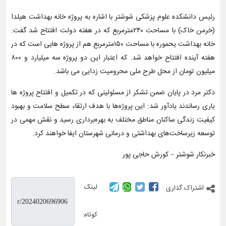
رئیس دانشکده علوم پزشکی شوشتر با اشاره به پروژه خانه بهداشت هیلدا
(خرمن خاک) با مساحت ۲۴۰مترمربع که در هفته دولت افتتاح شد گفت:
خانه بهداشت یحموره با مساحت ۱۵۰مترمربع هم از پروژه هایی است که در
هفته آینده افتتاح خواهد شد. که اعتبار این دو پروژه سه میلیارد و ۸۰۰
میلیون تومان از محل طرح ملی محرومیت زدایی می باشد.
دکتر مرد در پایان ضمن تشکر از مسئولینی که در تکمیل و افتتاح پروژه ها
یاری رساندند یادآور شد: این پروژه‌ها با هدف ارتقاء سطح سلامت و بهبود
کیفیت زندگی ساکنان مناطق مختلف به بهره‌برداری رسید و نقش مهمی در
توسعه زیرساخت‌های بهداشتی و درمانی شهرستان ایفا خواهند کرد.
خبرنکار شوشتر – کورش حاجی پور
لینک
اشتراک گذاری
کوتاه: