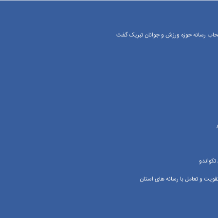
اصحاب رسانه حوزه ورزش و جوانان تبریک گفت
تکواندو
یت و تعامل با رسانه‌ های استان