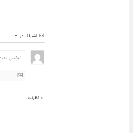
اشتراک در
0
نظرات