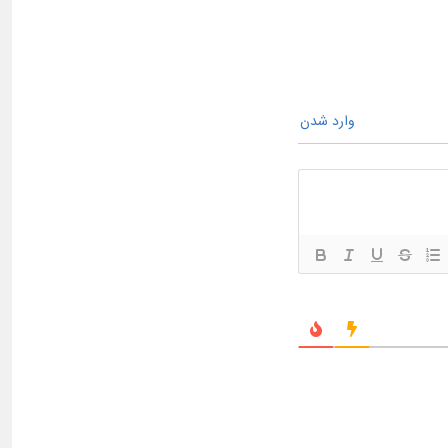
وارد شدن