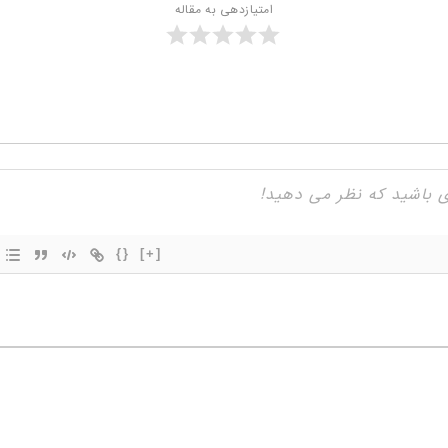
امتیازدهی به مقاله
{}
[+]