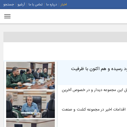
اخبار
درباره ما
تماس با ما
آرشیو
جستجو
د رسیده و هم اکنون با ظرفیت
عامل این مجموعه دیدار و در خصوص آخرین
مله اقدامات اخیر در مجموعه کشت و صنعت