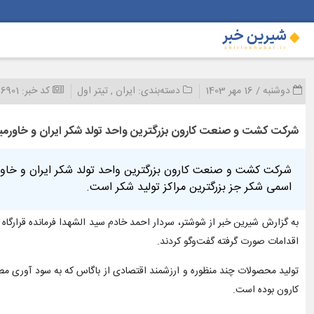
دوشنبه / 16 مهر 1403
دسته‌بندی:
ایران
,
تیتر اول
کد خبر:
6901
شرکت کشت و صنعت کارون بزرگترین واحد تولد شکر ایران و خاورمیا
شرکت کشت و صنعت کارون بزرگترین واحد تولد شکر ایران و خاورم
اسمی شکر جز بزرگترین مراکز تولید شکر است.
به گزارش شیرین خبر از شوشتر، سردار احمد خادم سید الشهدا فرمانده قرارگا
اقدامات صورت گرفته گفت‌وگو کردند.
تولید محصولات چند منظوره و ارزشمند اقتصادی از باگاس که به سود آوری مطل
کارون بوده است.