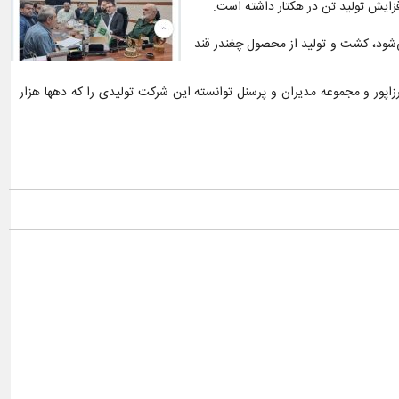
زایش تولید تن در هکتار داشته است.
شود، کشت و تولید از محصول چغندر قند
ا مدیریت پر تلاش مهندس میرزاپور و مجموعه مدیران و پرسنل توانسته این شرکت تولیدی را که دهها هزار