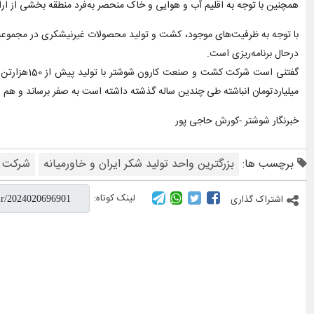
همچنین با توجه به اقلیم آب و هوایی و خاک منحصر به‌فرد منطقه بخشی از ا
با توجه به ظرفیت‌های موجود، کشت و تولید محصولات غیرنیشکری در مجموع
درحال برنامه‌ریزی است.
گفتنی است
میلیاردتومان انباشته طی چندین ساله گذشته داشته است به صفر برساند و هم ا
خبرنگار شوشتر -کورش حاجی پور
برچسب ها:
بزرگترین واحد تولید شکر ایران و خاورمیانه
شرکت 
لینک کوتاه:
اشتراک گذاری