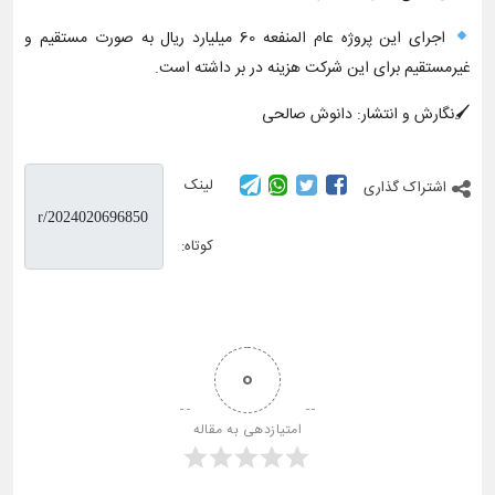
اجرای این پروژه عام المنفعه 60 میلیارد ریال به صورت مستقیم و
غیرمستقیم برای این شرکت هزینه در بر داشته است.
🖌نگارش و انتشار: دانوش صالحی
لینک
اشتراک گذاری
کوتاه:
0
امتیازدهی به مقاله