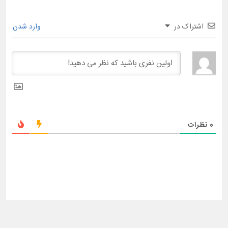
اشتراک در
وارد شدن
0
نظرات