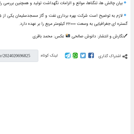
بیان چالش ها، تنگناها، موانع و الزامات نگهداشت تولید و همچنین بررسی 
گستره ای جغرافیایی به وسعت 22000 کیلومتر مربع را بر عهده دارد.
🖊نگارش و انتشار: دانوش صالحی
عکس: محمد باقری
لینک کوتاه:
اشتراک گذاری