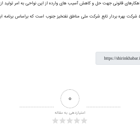
راهکارهای قانونی جهت حل و کاهش آسیب های وارده از این نواحی به امر تولید از
0
امتیازدهی به مقاله