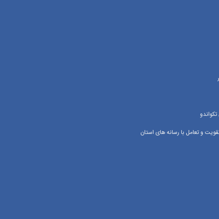
تکواندو
یت و تعامل با رسانه‌ های استان