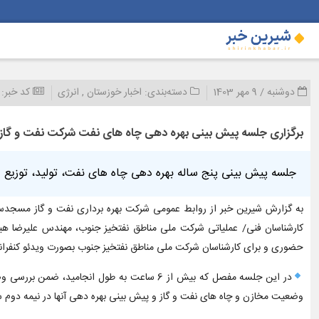
دوشنبه / 9 مهر 1403
دسته‌بندی:
اخبار خوزستان
,
انرژی
کد خبر:
برگزاری جلسه پیش بینی بهره دهی چاه های نفت شركت نفت و گا
جلسه پیش بینی پنج ساله بهره دهی چاه های نفت، تولید، توزیع و تزریق 
کارشناسان فنی/ عملیاتی شرکت ملی مناطق نفتخیز جنوب، مهندس علیرضا هیه
حضوری و برای کارشناسان شرکت ملی مناطق نفتخیز جنوب بصورت ویدئو کنفران
وضعیت مخازن و چاه های نفت و گاز و پیش بینی بهره دهی آنها در نیمه دوم سال 1403 تصمیم گیری به عمل