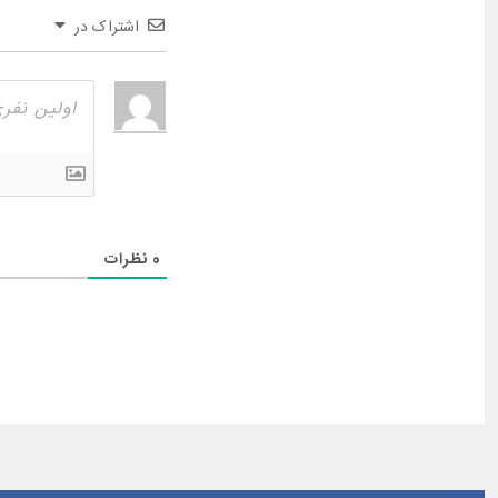
اشتراک در
0
نظرات