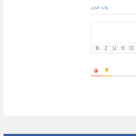
وارد شدن