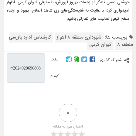
جوشنی ضمن تشکر از زحمات بهروز فروزش، با معرفی کیوان کرمی، اظهار
امیدواری کرد؛ با عنایت به شایستگی‌های وی شاهد اصلاح، بهبود و ارتقاء
سطح کیفی فعالیت های نظارتی باشیم.
برچسب ها:
شهرداری منطقه ۸ اهواز
کارشناس اداره بازرسی
منطقه ۸
کیوان کرمی
لینک
اشتراک گذاری
کوتاه:
0
امتیازدهی به مقاله