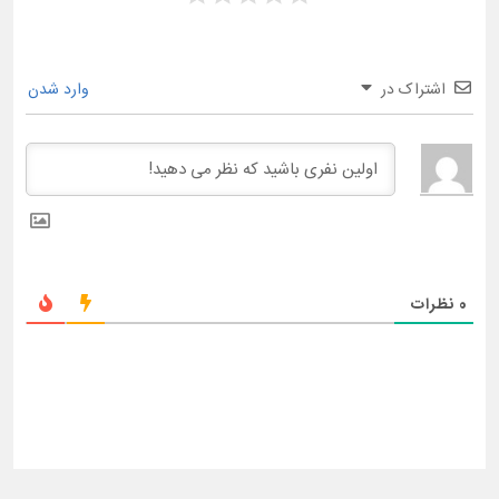
اشتراک در
وارد شدن
0
نظرات