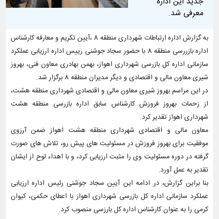
جدید این اداره
معرفی شد.
به گزارش اداره ارتباطات شهرداری منطقه 8 ،آیین تکریم و معارفه کارشناس
اداره بازررسی منطقه 8 با حضور سجاد جوشنی رییس اداره ارزیابی عملکرد
سازمانی اداره کل بازرسی شهرداری اهواز، بهمن بهادری معاون فنی، بهروز
شیری معاون مالی و اقتصادی و دیگر مدیران منطقه 8 برگزار شد.
در این مراسم بهروز شیری معاون مالی و اقتصادی شهرداری منطقه هشت،
از زحمات بهروز فروزش کارشناس سابق اداره بازرسی منطقه هشت
شهرداری اهواز تقدیر کرد.
معاون مالی و اقتصادی شهرداری منطقه هشت اهواز ضمن آرزوی
موفقیت برای بهروز فروزش در مسئولیت های پیش رو، تلاش های صورت
گرفته در دوره مسئولیت وی را مثبت ارزیابی کرد، و با اهداء لوح از ایشان
تقدیر به عمل آورد.
بنا براین گزارش، در ادامه این آیین سجاد جوشنی رئیس اداره ارزیابی
عملکرد سازمانی اداره کل بازرسی شهرداری اهواز با اعطای حکمی، کیوان
کرمی را به عنوان کارشناس اداره کل بارزسی منصوب کرد.