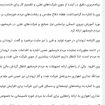
برنامه‌ریزی دقیق در آینده از سوی شرکت‌های نفتی و تقسیم کار برای خدمت‌رسا
وی با اشاره به گرامیداشت هفته دفاع مقدس و رشادت‌های مردم خوزستان، بر 
بورد آموزش نیروی انسانی براساس نیاز صنایع و شرکت‌های نفتی در خرمشهر
مردم خرمشهر ارائه کرد.
وی کارنامه اروندان در حوزه تولید و فنی را نیز مثبت برشمرد و گفت: اروندان
در ادامه مطورزاده نماینده مردم خرمشهر ضمن اشاره به اقدامات مثبت اروند
به مردم است؛ لذا انتظار داریم اختیارات بیشتری از سوی شرکت ملی نفت و وزا
وی افزود: یکی از راه‌های ارائه تسهیلات به مردم خرمشهر انتقال گردش مالی شر
عبدالله عذاری اهوازی مدیرعامل شرکت نفت و گاز اروندان نیز ضمن خیر مقدم ب
وی با اشاره به برنامه‌های توسعه‌ای و مسائل فنی این شرکت برای افزایش تول
عذاری اهوازی به ارائه راه‌هایی برای کمک به مردم حوزه‌ تاسیساتی به خصوص