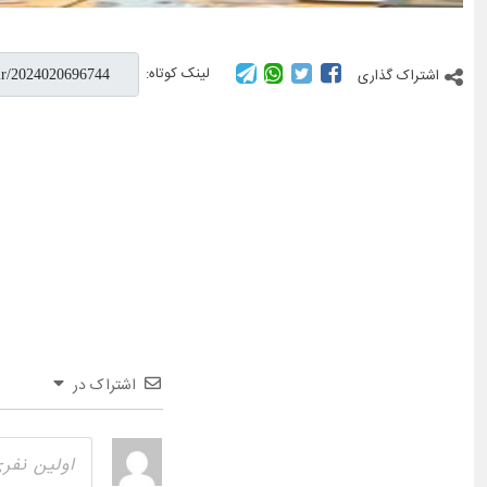
لینک کوتاه:
اشتراک گذاری
اشتراک در