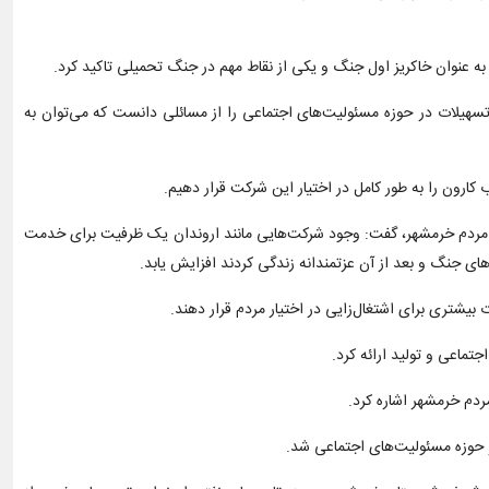
 عنوان خاکریز اول جنگ و یکی از نقاط مهم در جنگ تحمیلی تاکید کرد.
هیلات در حوزه مسئولیت‌های اجتماعی را از مسائلی دانست که می‌توان به
کارون را به طور کامل در اختیار این شرکت قرار دهیم.
به مردم خرمشهر، گفت: وجود شرکت‌هایی مانند اروندان یک ظرفیت برای خدمت
ای جنگ و بعد از آن عزتمندانه زندگی کردند افزایش یابد.
بیشتری برای اشتغال‌زایی در اختیار مردم قرار دهند.
ماعی و تولید ارائه کرد.
ردم خرمشهر اشاره کرد.
ر حوزه مسئولیت‌های اجتماعی شد.