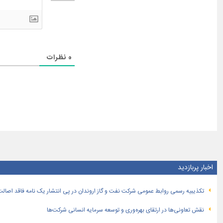
0
نظرات
اخبار پربازدید
تكذیبیه رسمی روابط عمومی شركت نفت و گاز اروندان در پی انتشار یک نامه فاقد اصالت
نقش تعاونی‌ها در ارتقای بهره‌وری و توسعه سرمایه انسانی شرکت‌ها