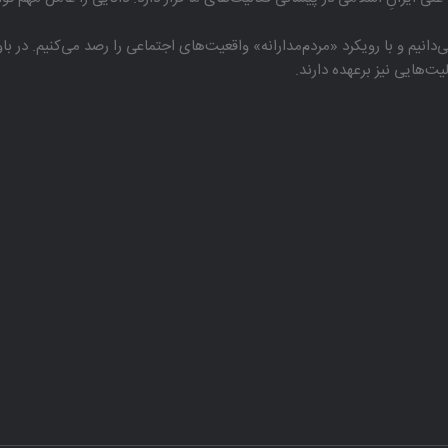
دانیم و با رویكرد «مردم‌مدارانه‌» واقعیت‌های اجتماعی را رصد می‌كنیم. در 
هایی نیز برعهده دارند.