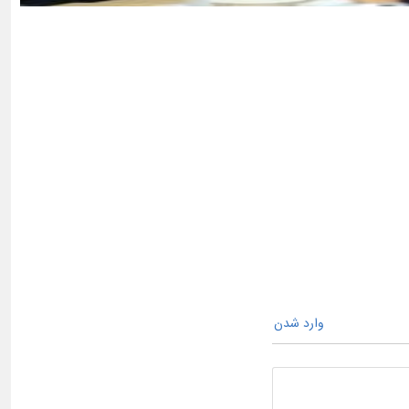
وارد شدن