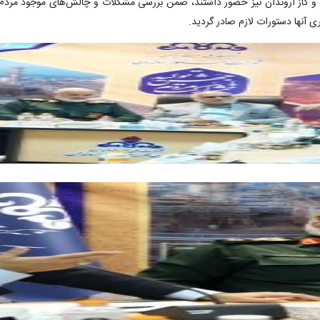
 گاز اروندان نیز حضور داشتند، ضمن بررسی مشکلات و چالش‌های موجود مردم
آنها دستورات لازم صادر گردید.