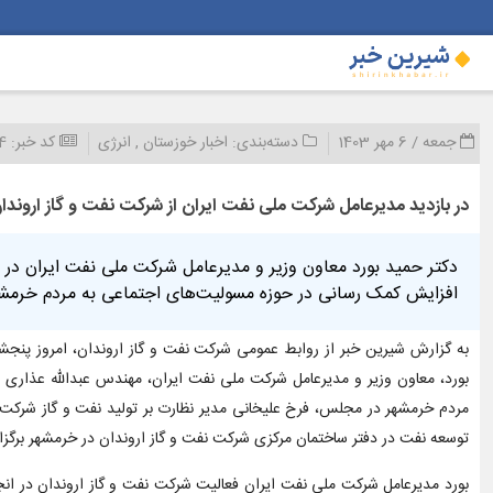
جمعه / 6 مهر 1403
دسته‌بندی:
اخبار خوزستان
,
انرژی
کد خبر:
4
در بازدید مدیرعامل شرکت ملی نفت ایران از شرکت نفت و گاز ارو
دکتر حمید بورد معاون وزیر و مدیرعامل شرکت ملی نفت ایران در
افزایش کمک رسانی در حوزه مسولیت‌های اجتماعی به مردم خرمشهر
بورد، معاون وزیر و مدیرعامل شرکت ملی نفت ایران، مهندس عبدالله عذاری اهو
مردم خرمشهر در مجلس، فرخ علیخانی مدیر نظارت بر تولید نفت و گاز شرکت
توسعه نفت در دفتر ساختمان مرکزی شرکت نفت و گاز اروندان در خرمشهر برگزا
بورد مدیرعامل شرکت ملی نفت ایران فعالیت شرکت نفت و گاز اروندان در انجا