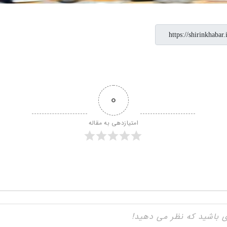
0
امتیازدهی به مقاله