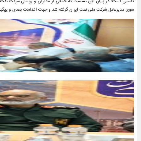
گفتنیی است؛ در پایان این نشست که جمعی از مدیران و روسای شرکت نفت و
سوی مدیرعامل شرکت ملی نفت ایران گرفته شد و جهت اقدامات بعدی و پیگیری 