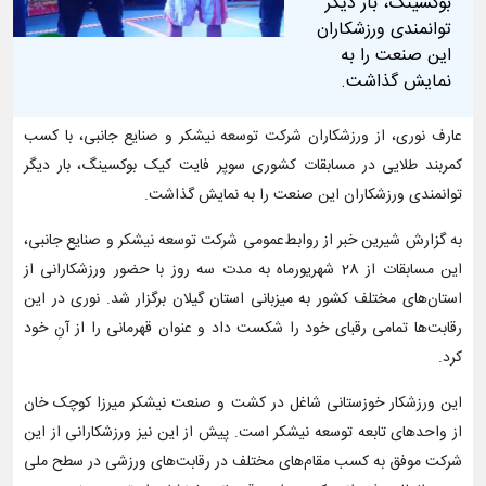
بوکسینگ، بار دیگر
توانمندی ورزشکاران
این صنعت را به
نمایش گذاشت.
عارف نوری، از ورزشکاران شرکت توسعه نیشکر و صنایع جانبی، با کسب
کمربند طلایی در مسابقات کشوری سوپر فایت کیک بوکسینگ، بار دیگر
توانمندی ورزشکاران این صنعت را به نمایش گذاشت.
به گزارش شیرین خبر از روابط‌عمومی شرکت توسعه نیشکر و صنایع جانبی،
این مسابقات از 28 شهریورماه به مدت سه روز با حضور ورزشکارانی از
استان‌های مختلف کشور به میزبانی استان گیلان برگزار شد. نوری در این
رقابت‌ها تمامی رقبای خود را شکست داد و عنوان قهرمانی را از آنِ خود
کرد.
این ورزشکار خوزستانی شاغل در کشت و صنعت نیشکر میرزا کوچک خان
از واحدهای تابعه توسعه نیشکر است. پیش از این نیز ورزشکارانی از این
شرکت موفق به کسب مقام‌های مختلف در رقابت‌های ورزشی در سطح ملی