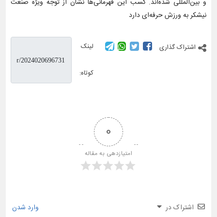
و بین‌المللی شده‌اند. کسب این قهرمانی‌ها نشان از توجه ویژه صنعت
نیشکر به ورزش حرفه‌ای دارد
لینک
اشتراک گذاری
کوتاه:
0
امتیازدهی به مقاله
اشتراک در
وارد شدن