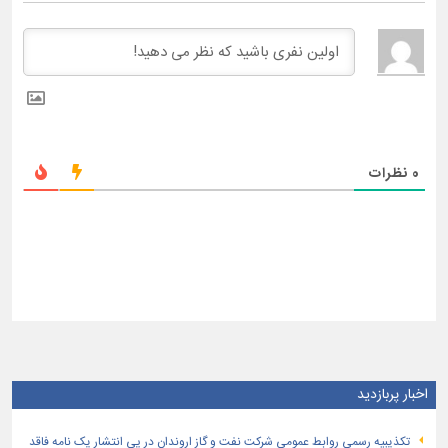
0
نظرات
اخبار پربازدید
تكذیبیه رسمی روابط عمومی شركت نفت و گاز اروندان در پی انتشار یک نامه فاقد