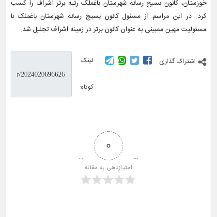
خوزستان، کانون بسیج رسانه شهرستان باغملک رتبه برتر اشراف را کسب
کرد. در این مراسم از مسئول کانون بسیج رسانه شهرستان باغملک با
مسئولیت مهین ممبینی به عنوان کانون برتر در زمینه اشراف تجلیل شد.
لینک
اشتراک گذاری
کوتاه:
0
امتیازدهی به مقاله