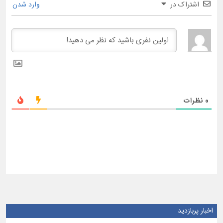
اشتراک در
وارد شدن
0
نظرات
اخبار پربازدید