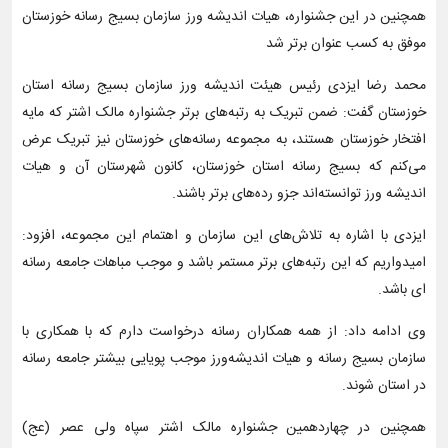
همچنین در این جشنواره، هیات اندیشه ورز سازمان بسیج رسانه خوزستان
موفق به کسب عنوان برتر شد
محمد رضا ایزدی رئیس هیئت اندیشه ورز سازمان بسیج رسانه استان
خوزستان گفت: ضمن تبریک به رتبه‌های برتر جشنواره مالک اشتر که مایه
افتخار خوزستان هستند، به مجموعه رسانه‌های خوزستان نیز تبریک عرض
می‌کنم که بسیج رسانه استان خوزستان، کانون شهرستان آن و هیات
اندیشه ورز توانسته‌اند جزو رده‌های برتر باشند.
ایزدی با اشاره به تلاش‌های این سازمان و اهتمام این مجموعه، افزود:
امیدواریم که این رتبه‌های برتر مستمر باشد و موجب مباهات جامعه رسانه
ای باشد.
وی ادامه داد: از همه همکاران رسانه درخواست دارم که با همکاری با
سازمان بسیج رسانه و هیات اندیشه‌ورز موجب پویایی بیشتر جامعه رسانه
در استان شوند.
همچنین در چهاردهمین جشنواره مالک اشتر سپاه ولی عصر (عج)