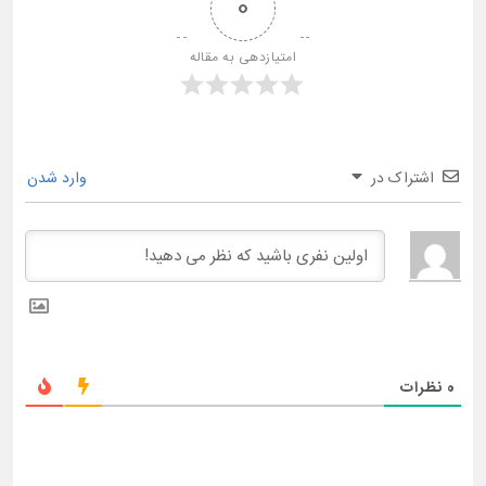
0
امتیازدهی به مقاله
اشتراک در
وارد شدن
0
نظرات