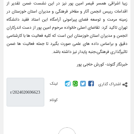
زیبا اشراقی همسر قیصر امین پور نیز در این نشست ضمن تقدیر از
اقدامات رییس انجمن آثار و مفاخر فرهنگی و مدیران استان خوزستان در
زمینه مرمت و توسعه فضای پیرامونی آرامگاه این استاد فقید دانشگاه
تهران تاکید کرد: تقاضای اصلی خانواده مرحوم امین پور از دست اندرکاران
انجمن و مدیران استان خوزستان این است که کلیه فعالیت ها با کارشناسی
دقیق و براساس داده های علمی صورت بگیرد تا جمله فعالیت ها ضمن
تاثیرگذاری فرهنگی،جنبه پایدار نیز داشته باشد.
خبرنگار گتوند- کورش حاجی پور
لینک
اشتراک گذاری
کوتاه: