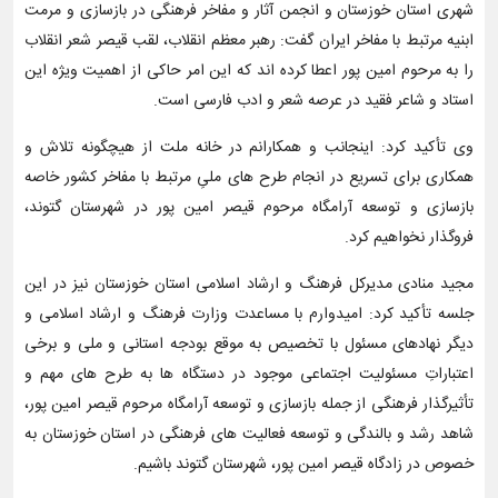
شهری استان خوزستان و انجمن آثار و مفاخر فرهنگی در بازسازی و مرمت
ابنیه مرتبط با مفاخر ایران گفت: رهبر معظم انقلاب، لقب قیصر شعر انقلاب
را به مرحوم امین پور اعطا کرده اند که این امر حاکی از اهمیت ویژه این
استاد و شاعر فقید در عرصه شعر و ادب فارسی است.
وی تأکید کرد: اینجانب و همکارانم در خانه ملت از هیچگونه تلاش و
همکاری برای تسریع در انجام طرح های ملیِ مرتبط با مفاخر کشور خاصه
بازسازی و توسعه آرامگاه مرحوم قیصر امین پور در شهرستان گتوند،
فروگذار نخواهیم کرد.
مجید منادی مدیرکل فرهنگ و ارشاد اسلامی استان خوزستان نیز در این
جلسه تأکید کرد: امیدوارم با مساعدت وزارت فرهنگ و ارشاد اسلامی و
دیگر نهادهای مسئول با تخصیص به موقع بودجه استانی و ملی و برخی
اعتباراتِ مسئولیت اجتماعی موجود در دستگاه ها به طرح های مهم و
تأثیرگذار فرهنگی از جمله بازسازی و توسعه آرامگاه مرحوم قیصر امین پور،
شاهد رشد و بالندگی و توسعه فعالیت های فرهنگی در استان خوزستان به
خصوص در زادگاه قیصر امین پور، شهرستان گتوند باشیم.