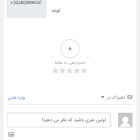
کوتاه:
0
امتیازدهی به مقاله
اشتراک در
وارد شدن