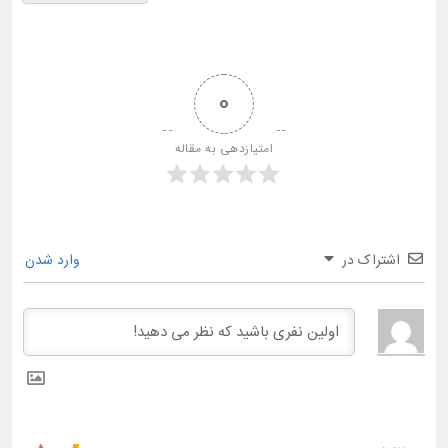
0
امتیازدهی به مقاله
اشتراک در
وارد شدن