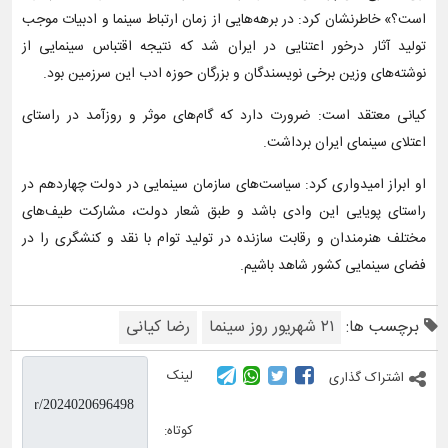
است؟» خاطرنشان کرد: در برهه‌هایی از زمان ارتباط سینما و ادبیات موجب
تولید آثار درخور اعتنایی در ایران شد که نتیجه اقتباس سینمایی از
نوشته‌های وزین برخی نویسندگان و بزرگان حوزه ادب این سرزمین بود.
کیانی معتقد است: ضرورت دارد که گام‌های موثر و روزآمد در راستای
اعتلای سینمای ایران برداشت.
او ابراز امیدواری کرد: سیاست‌های سازمان سینمایی در دولت چهاردهم در
راستای پویایی این وادی باشد و طبق شعار دولت، مشارکت طیف‌های
مختلف هنرمندان و رقابت سازنده در تولید توام با نقد و کنشگری را در
فضای سینمایی کشور شاهد باشیم.
برچسب ها:
۲۱ شهریور روز سینما
رضا کیانی
لینک
اشتراک گذاری
کوتاه: