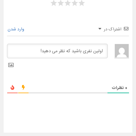
اشتراک در
وارد شدن
0
نظرات