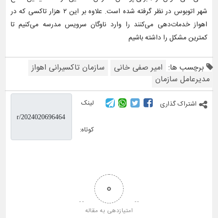
شهر اتوبوس در نظر گرفته شده است. علاوه بر این ۲ هزار تاکسی که در
اهواز خدمات‌دهی می‌کنند را وارد ناوگان سرویس مدرسه می‌کنیم تا
کمترین مشکل را داشته باشیم
برچسب ها:
امیر صفی خانی
سازمان تاکسیرانی اهواز
مدیرعامل سازمان
لینک
اشتراک گذاری
کوتاه:
0
امتیازدهی به مقاله