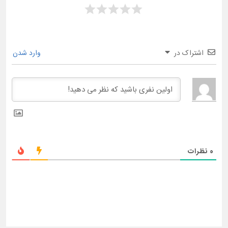
اشتراک در
وارد شدن
0
نظرات