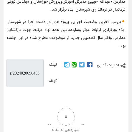
مدارس ؛ عبدالله حبیبی مدیرکل آموزش‌وپرورش خوزستان،و مهندس نبوتی
فرماندار در فرمانداری شهرستان ایذه برگزار شد.
بررسی آخرین وضعیت اجرایی پروژه های در دست اجرا در شهرستان
ایذه وبرقراری ارتباط موثر وسازنده بین همه نهاد مرتبط جهت بازگشایی
مدارس وآغاز سال تحصیلی جدید از موضوعات مطرح شده در این جلسه
بود.
لینک
اشتراک گذاری
کوتاه:
0
امتیازدهی به مقاله