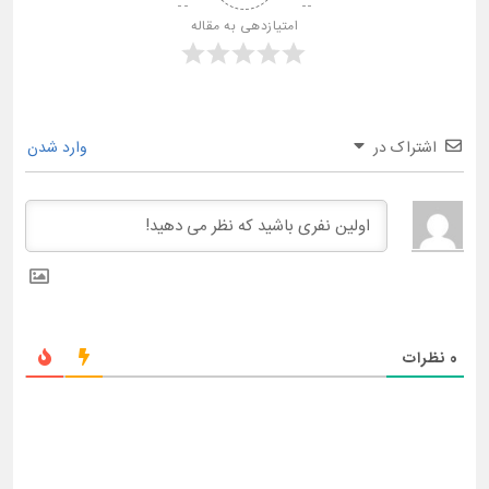
امتیازدهی به مقاله
اشتراک در
وارد شدن
0
نظرات