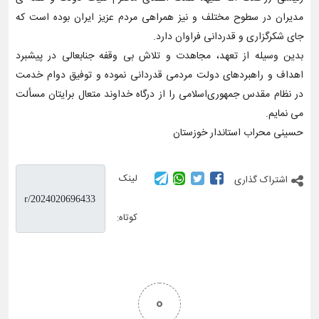
مدیران در سطوح مختلف و نیز همراهی مردم عزیز ایران بوده است که
جای شکرگزاری و قدردانی فراوان دارد.
بدین وسیله از تعهد، مجاهدت و تلاش بی وقفه جنابعالی در پیشبرد
اهداف و راهبردهای دولت مردمی قدردانی نموده و توفیق دوام خدمت
در نظام مقدس جمهوری‌اسلامی را از درگاه خداوند متعال برایتان مسألت
می نمایم.
حسینی محراب استاندار خوزستان
لینک
اشتراک گذاری
کوتاه:
0