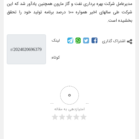
مدیرعامل شرکت بهره برداری نفت و گاز مارون همچنین یادآور شد که این
شرکت طی سالهای اخیر همواره 100 درصد برنامه تولید خود را تحقق
بخشیده است.
لینک
اشتراک گذاری
کوتاه:
0
امتیازدهی به مقاله