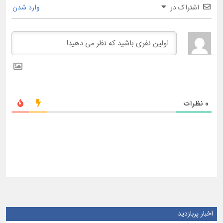
اشتراک در
وارد شدن
0
نظرات
اخبار پربازدید