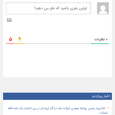
0
نظرات
اخبار پربازدید
تكذیبیه رسمی روابط عمومی شركت نفت و گاز اروندان در پی انتشار یک نامه فاقد
اصالت