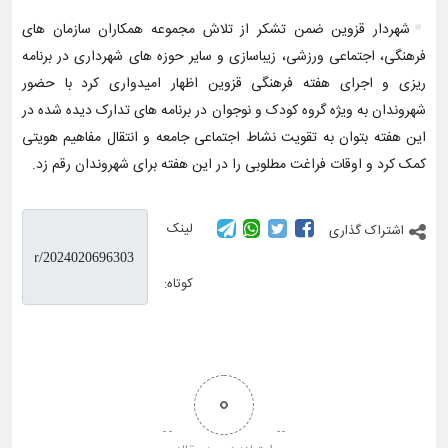
شهردار قزوین ضمن تشکر از تلاش مجموعه همکاران سازمان های
فرهنگی، اجتماعی ورزشی، زیباسازی و سایر حوزه های شهرداری در برنامه
ریزی و اجرای هفته فرهنگی قزوین اظهار امیدواری کرد با حضور
شهروندان به ویژه گروه کودک و نوجوان در برنامه های تدارک دیده شده در
این هفته بتوان به تقویت نشاط اجتماعی جامعه و انتقال مفاهیم هویتی
کمک کرد و اوقات فراغت مطلوبی را در این هفته برای شهروندان رقم زد.
لینک
اشتراک گذاری
کوتاه:
0