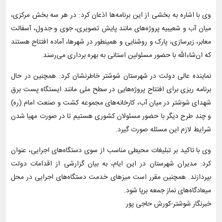
وی با اشاره به بخشی از این برنامه‌ها اذعان کرد: در هر سه بخش مرکزی،
میان آب و شعیبیه پروژه‌های مانند پایش تصویری، جوی و جدول، آسفالت
معابر، زیرسازی، پارک و روشنایی و همینطور در شهرها، آماده افتتاح هستند
که ان‌شاءالله با حضور مسئولین استانی به بهره برداری می‌رسند.
نماینده عالی دولت در شهرستان شوشتر خاطرنشان ‌کرد: همچنین در حال
برنامه ریزی برای افتتاح پروژه‌هایی در سطح ملی مانند ایستگاه پست برق
شهدای شوشتر در میان آب، کارخانه‌های مجموعه کشت و صنعت امام (ره)
و چند طرح دیگر با حضور مسئولان کشوری هستیم تا در صورت مهیا شدن
شرایط لازم این مسئله صورت گیرد.
وی با تاکید بر تبلیغات محیطی مناسب از سوی دستگاه‌های اجرایی، عنوان
کرد: مدیران شهرستان در این ایام، به بیان گزارشی از اقدامات دولت
بپردازند. همچنین مقرر است میزهای خدمت دستگاه‌های اجرایی در محل
میعادگاه‌های نماز جمعه برپا شود.
خبرنگار شوشتر-کورش حاجی پور