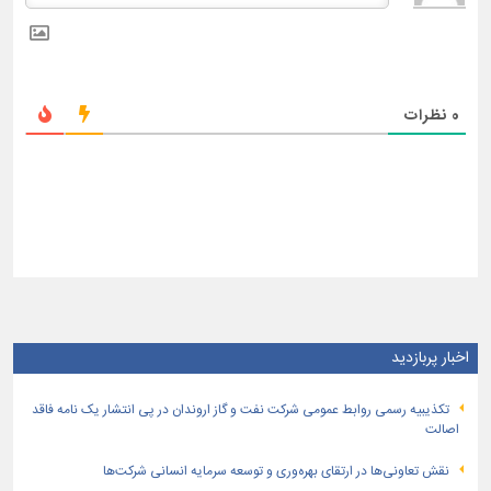
0
نظرات
اخبار پربازدید
تكذیبیه رسمی روابط عمومی شركت نفت و گاز اروندان در پی انتشار یک نامه فاقد
اصالت
نقش تعاونی‌ها در ارتقای بهره‌وری و توسعه سرمایه انسانی شرکت‌ها