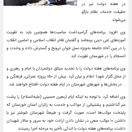
در هفته دولت نیز در
حقیقت خدمات نظام بازگو
می‌شوند.
وی افزود: برنامه‌های گرامیداشت مناسبت‌ها همچنین باید به تقویت
آموزه‌های غنی دینی بینجامد و گفتمان فاخر انقلاب اسلامی و امامین انقلاب
را در بین آحاد جامعه به‌ویژه نسل جوان ترویج و گسترش داده و وحدت و
انسجام را در شهرستان تقویت کند.
وی برنامه‌های هفته دولت را با تجدید میثاق دولتمردان با امام و رهبری و
از محل گلزار شهدا اعلام و بیان کرد: بیش از ۱۵۰ پروژه عمرانی، فرهنگی و
… در بخش‌ها و شهرهای شهرستان در ایام هفته دولت افتتاح خواهند شد.
وی اضافه کرد: با توجه به اینکه ایام اربعین حسینی (علیه‌السلام) را پشت
سر گذاشتیم و پشتیبانی از مواکب و خدمت به زائران استان خوزستان که
پایتخت موکب‌ها است، صورت گرفت و طبیعتاً شهرستان شوشتر نیز با
داشتن ۱۰ موکب سعی در نشان دادن ارادت خود به سرور و سالار شهیدان
داشت، برنامه‌های هفته دولت با اندکی تأخیر به مرحله اجرا رسیدند.