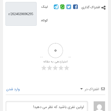
لینک
اشتراک گذاری
کوتاه:
0
امتیازدهی به مقاله
اشتراک در
وارد شدن