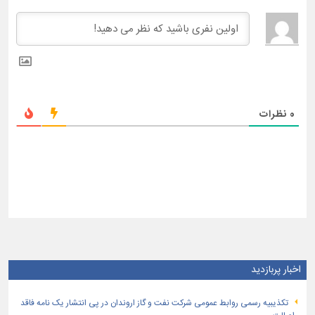
0
نظرات
اخبار پربازدید
تكذیبیه رسمی روابط عمومی شركت نفت و گاز اروندان در پی انتشار یک نامه فاقد