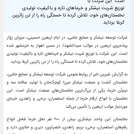
است. این شرکت با
توزیع شربت نیشکر و خرماهای تازه و باکیفیت تولیدی
نخلستان‌های خود، تلاش کرده تا خستگی راه را از تن زائرین
کربلا بزداید.
شرکت توسعه نیشکر و صنایع جانبی، در ایام اربعین حسینی، میزبان زوّار
پیاده‌روی اربعین در موکب سیدالشهدا، در مسیر اهواز به خرمشهر شده
است. این شرکت با توزیع شربت نیشکر و خرماهای تازه و باکیفیت تولیدی
نخلستان‌های خود، تلاش کرده تا خستگی راه را از تن زائرین کربلا بزداید.
به گزارش شیرین خبر از روابط‌عمومی شرکت توسعه نیشکر و صنایع جانبی،
نخلستان کشت و صنعت نیشکر میرزا کوچک‌خان با تولید سالانه سه و
نیم‌تُن خرما، یکی از بزرگ‌ترین نخلستان‌های صنعت نیشکر است. این
نخلستان با انواع ارقام خرما از جمله استعمران، برحی و زاهدی، خرمای
موردنیاز موکب اربعین را تأمین می‌کند.
نخلستان این واحد نیشکری بیش از ۲۰۰ نفر نخل خرما شامل انواع
رقم‌های استعمران، برحی، بریم، زاهدی، خضراوی، دیری و حلاوی دارد و