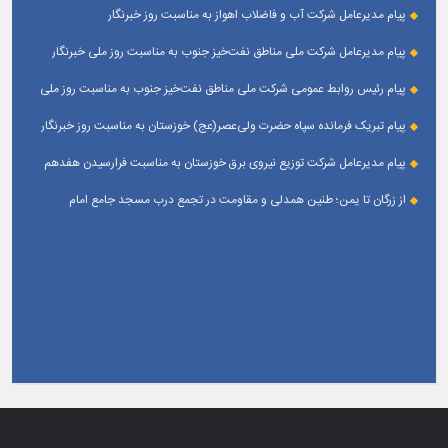
پیام مدیرعامل شرکت آب و فاضلاب اهواز به مناسبت روز خبرنگار
پیام مدیرعامل شركت ملی مناطق نفت‌خیز جنوب به مناسبت روز ملی خبرنگار
پیام رئیس روابط عمومی شركت ملی مناطق نفت‌خیز جنوب به مناسبت روز ملی
خبرنگار
پیام تبریک فرمانده سپاه حضرت ولی‌عصر(عج) خوزستان به مناسبت روز خبرنگار
پیام مدیرعامل شرکت توزیع نیروی برق خوزستان به مناسبت فرارسیدن هفدهم
مرداد ؛ روز خبرنگار
از زرگان تا یمن؛ طنین همدلی و مقاومت در تجمع درب مسجد جامع امام
حسین(ع) زرگان _ اهواز