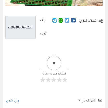
لینک
اشتراک گذاری
کوتاه:
0
امتیازدهی به مقاله
اشتراک در
وارد شدن