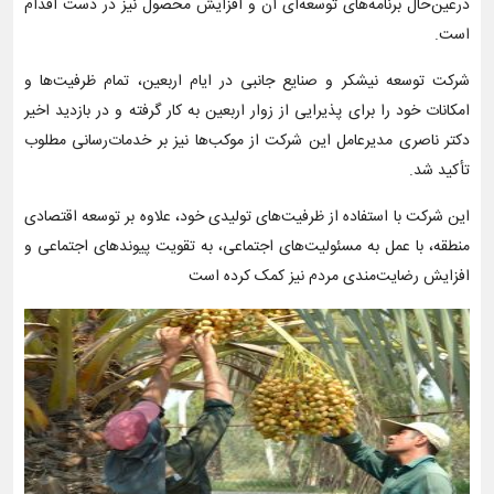
درعین‌حال برنامه‌های توسعه‌ای آن و افزایش محصول نیز در دست اقدام
است.
شرکت توسعه نیشکر و صنایع جانبی در ایام اربعین، تمام ظرفیت‌ها و
امکانات خود را برای پذیرایی از زوار اربعین به کار گرفته و در بازدید اخیر
دکتر ناصری مدیرعامل این شرکت از موکب‌ها نیز بر خدمات‌رسانی مطلوب
تأکید شد.
این شرکت با استفاده از ظرفیت‌های تولیدی خود، علاوه بر توسعه اقتصادی
منطقه، با عمل به مسئولیت‌های اجتماعی، به تقویت پیوندهای اجتماعی و
افزایش رضایت‌مندی مردم نیز کمک کرده است