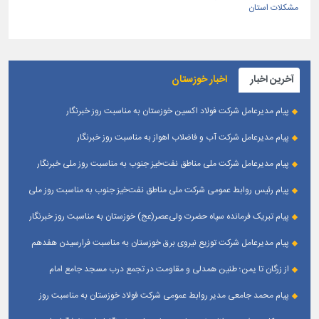
مشکلات استان
آخرین اخبار
اخبار خوزستان
پیام مدیرعامل شرکت فولاد اکسین خوزستان به مناسبت روز خبرنگار
پیام مدیرعامل شرکت آب و فاضلاب اهواز به مناسبت روز خبرنگار
پیام مدیرعامل شركت ملی مناطق نفت‌خیز جنوب به مناسبت روز ملی خبرنگار
پیام رئیس روابط عمومی شركت ملی مناطق نفت‌خیز جنوب به مناسبت روز ملی
خبرنگار
پیام تبریک فرمانده سپاه حضرت ولی‌عصر(عج) خوزستان به مناسبت روز خبرنگار
پیام مدیرعامل شرکت توزیع نیروی برق خوزستان به مناسبت فرارسیدن هفدهم
مرداد ؛ روز خبرنگار
از زرگان تا یمن؛ طنین همدلی و مقاومت در تجمع درب مسجد جامع امام
حسین(ع) زرگان _ اهواز
پیام محمد جامعی مدیر روابط عمومی شرکت فولاد خوزستان به مناسبت روز
خبرنگار