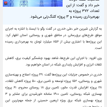
خبر داد و گفت: از این
تعداد، ۳۷۲ پروژه به
بهره‌برداری رسیده و ۳ پروژه کلنگ‌زنی می‌شود.
به گزارش شیرین خبر ،علی خدری در گفت وگو با ایسنا، با اشاره به اجرای
موفق طرح‌های برق‌رسانی در مناطق شهری و روستایی استان اظهار کرد:
این پروژه‌ها با اعتباری بیش از ۸۵۶ میلیارد تومان به بهره‌برداری رسیده‌
است.
وی افزود: با اجرای این طرح‌ها، شاهد بهبود چشمگیر کیفیت برق، کاهش
تلفات انرژی و افزایش پایداری شبکه در استان خواهیم بود.
خدری در خصوص جزئیات این پروژه‌ها گفت: ۴۹ پروژه اصلاح و بهینه‌سازی
شهری و روستایی، ۱۵۲ پروژه توسعه و تامین برق، ۵۰ پروژه کاهش تلفات،
۲۸ پروژه افزایش قدرت مانور، تامین برق ۱۸ روستای محروم، ۶۱ پروژه
بهسازی شبکه روستایی، تامین ۱۴۰۰ سامانه خورشیدی برای عشایر و ۳
پروژه بهسازی شبکه برق ویژه اربعین حسینی از جمله مهم‌ترین این