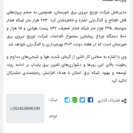
پروژه‌ها هستند.
مدیرعامل شرکت توزیع نیروی برق خوزستان، همچنین به حجم پروژه‌های
قابل افتتاح و کلنگ‌زنی اشاره و خاطرنشان کرد: ۲۸۳ هزار متر شبکه فشار
متوسط، ۴۲۵ هزار متر شبکه فشار ضعیف، ۸۳۲ پست هوایی و ۱۵ هزار و
۵۰۰ دستگاه چراغ روشنایی مجموع اقدامات شرکت توزیع نیروی برق
خوزستان است که در هفته دولت ۱۴۰۳ بهره‌برداری یا کلنگ‌زنی خواهد شد.
وی با اشاره به سختی کار ناشی از گرمای شدید هوا و شرجی‌های مداوم و
رطوبت بالای این روزها و دشواری‌های تامین برق پایدار، بر ادامه روند
توسعه و بهبود شبکه برق استان با هدف افزایش رضایتمندی مشترکان
تاکید کرد.
لینک
اشتراک گذاری
کوتاه: