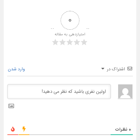
0
امتیازدهی به مقاله
اشتراک در
وارد شدن
0
نظرات