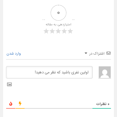
0
امتیازدهی به مقاله
اشتراک در
وارد شدن
0
نظرات