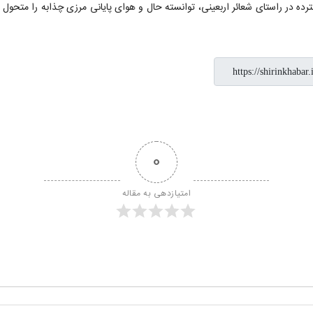
در راستای شعائر اربعینی، توانسته حال و هوای پایانی مرزی چذابه را متحول نمای
0
امتیازدهی به مقاله