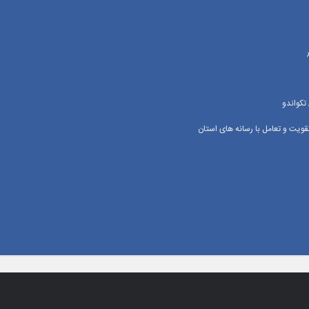
تکواندو
یت و تعامل با رسانه‌ های استان