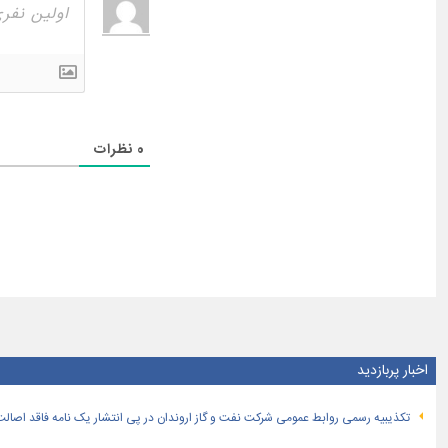
0
نظرات
اخبار پربازدید
تكذیبیه رسمی روابط عمومی شركت نفت و گاز اروندان در پی انتشار یک نامه فاقد اصالت