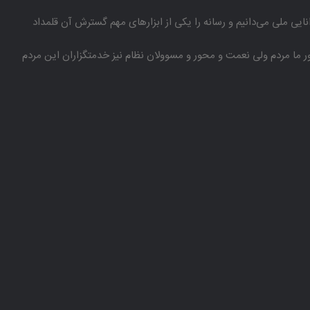
انایی ملی می‌دانیم و رسانه را یكی از ابزارهای مهم گسترش آن قلمداد
باور ما مردم ولی نعمت و محور و مسوولان نظام نیز خدمتگزاران این مردم