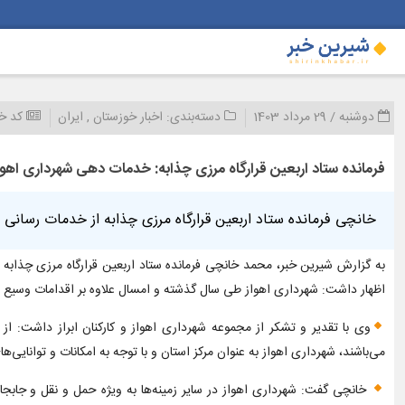
دوشنبه / 29 مرداد 1403
دسته‌بندی:
اخبار خوزستان
,
ایران
کد خ
فرمانده ستاد اربعین قرارگاه مرزی چذابه: خدمات دهی شهرداری اهواز
خانچی فرمانده ستاد اربعین قرارگاه مرزی چذابه از خدمات رسانی م
به گزارش شیرین خبر، محمد خانچی فرمانده ستاد اربعین قرارگاه مرزی چذاب
اظهار داشت: شهرداری اهواز طی سال گذشته و امسال علاوه بر اقدامات وسیع و
وی با تقدیر و تشکر از مجموعه شهرداری اهواز و کارکنان ابراز داشت: ا
می‌باشند، شهرداری اهواز به عنوان مرکز استان و با توجه به امکانات و توانایی‌
خانچی گفت: شهرداری اهواز در سایر زمینه‌ها به ویژه حمل و نقل و جابجا