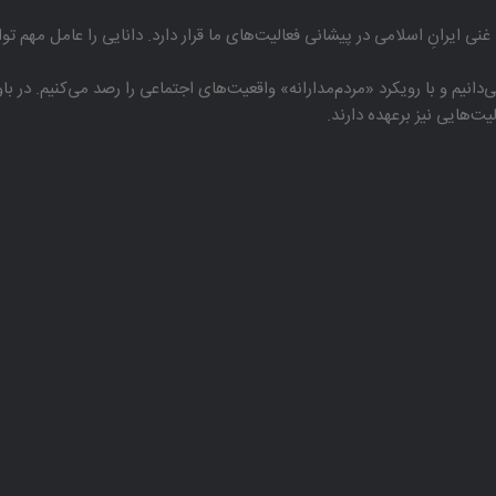
غنی ایرانِ اسلامی در پیشانی فعالیت‌های ما قرار دارد. دانایی را عامل مهم تو
دانیم و با رویكرد «مردم‌مدارانه‌» واقعیت‌های اجتماعی را رصد می‌كنیم. در 
هایی نیز برعهده دارند.