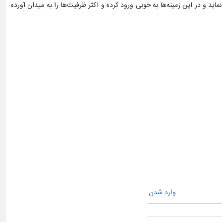
د و در این زمینه‌ها به خوبی ورود کرده و اکثر ظرفیت‌ها را به میدان آورده
وارد شدن