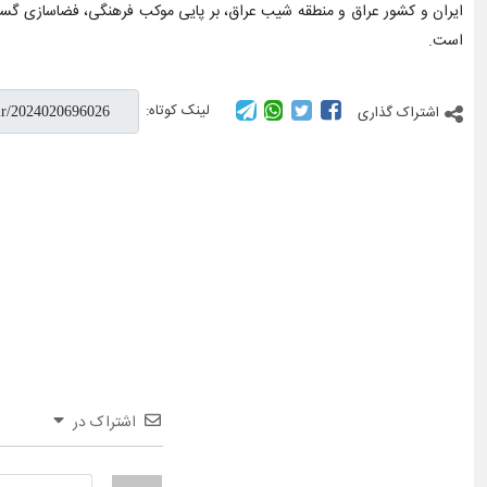
ایران و کشور عراق و منطقه شیب عراق، بر پایی موکب فرهنگی، فضاسازی گسترده 
است.
لینک کوتاه:
اشتراک گذاری
اشتراک در