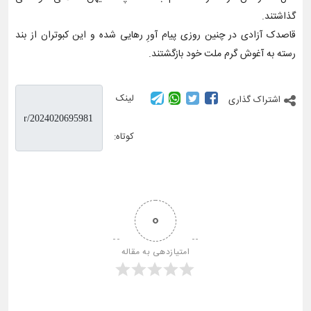
گذاشتند.
قاصدک آزادی در چنین روزی پیام آورِ رهایی شده و این کبوتران از بند
رسته به آغوش گرم ملت خود بازگشتند.
لینک
اشتراک گذاری
کوتاه:
0
امتیازدهی به مقاله