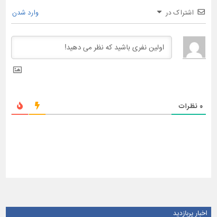
اشتراک در
وارد شدن
0
نظرات
اخبار پربازدید