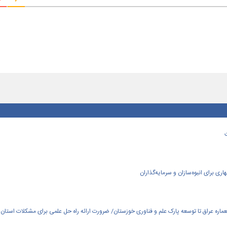
ی برای انبوه‌سازان و سرمایه‌گذاران
العماره عراق تا توسعه پارک علم و فناوری خوزستان/ ضرورت ارائه راه حل علمی برای مشکلات استان