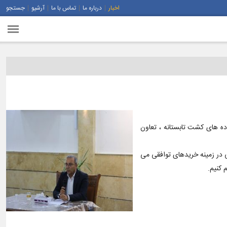
اخبار
درباره ما
تماس با ما
آرشیو
جستجو
ده های کشت تابستانه ، تعاون
در زمینه خریدهای توافقی می
 کنیم.