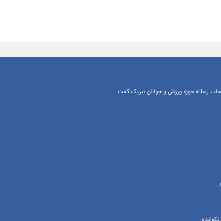
اصحاب رسانه حوزه ورزش و جوانان تبریک گفت
تکواندو