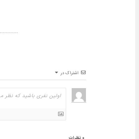
اشتراک در
0
نظرات