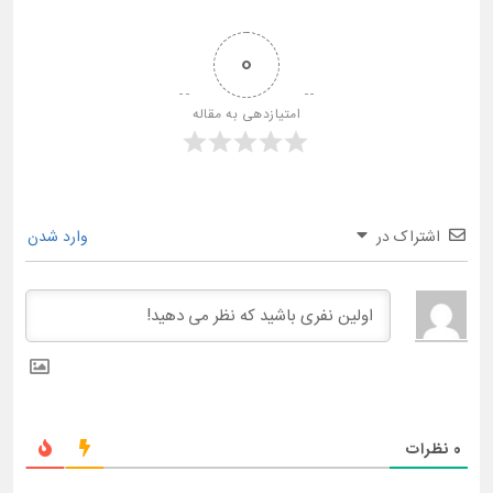
0
امتیازدهی به مقاله
اشتراک در
وارد شدن
0
نظرات