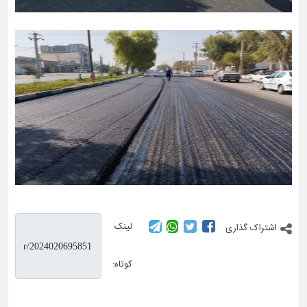
لینک
اشتراک گذاری
کوتاه: