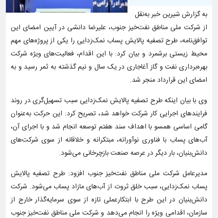
به گزارش شیرین خبر به‌نقل
از شرکت ملی مناطق نفت‌خیز جنوب، علیرضا دانشی در آیین امضای این
توافق‌نامه، طرح تصفیه پالایش پساب نمک‌زدایی را یکی از پروژه‌های مهم
محیط زیستی برشمرد و بیان کرد: با این اقدام، فعالیت‌های ویژه شرکت
بهره‌برداری نفت و گاز آغاجاری در یک‌ سال و نیم گذشته به ثمر رسید و به
امضای این قرارداد منجر شد.
وی با بیان اینکه طرح تصفیه پالایش نمک‌زدایی سبب تسهیل‌گری در روند
فرایندهای اجرایی کار شرکت خواهد شد، تصریح کرد: این حرکت به‌عنوان
گامی اساسی همسو با اهداف سند هفتم توسعه انجام شد و با اجرای آن،
آب‌های پساب با فناوری نوآورانه، مبتکرانه و خلاقانه از سوی شرکت‌های
دانش‌بنیان، بار دیگر در عرصه صنعت بازچرخانی می‌شود.
مدیرعامل شرکت ملی مناطق نفت‌خیز جنوب افزود: طرح تصفیه پالایش
پساب نمک‌زدایی، سبب خلق ثروت از آب‌های مازاد پساب می‌شود. شرکت
دانش‌بنیان در این طرح با ابتکارعملی تازه از سوی سرمایه‌گذار خارج از
سازمان، اقدامی ویژه را انجام می‌دهد و شرکت ملی مناطق نفت‌خیز جنوب