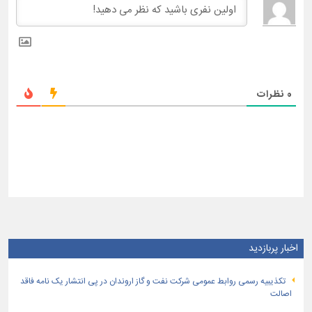
0
نظرات
اخبار پربازدید
تكذیبیه رسمی روابط عمومی شركت نفت و گاز اروندان در پی انتشار یک نامه فاقد
اصالت