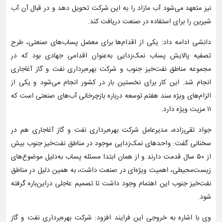
نیز متعهد می‌شود آب مازاد را به این شرکت تحویل دهد و در قبال آن آب
شیرین را برای استفاده در صنعت دریافت کند.
دانشی ادامه داد: یکی از اقدام‌ها برای معضل پساب‌های صنعتی، طرح
تصفیه پالایش پساب نمک‌زدایی به‌عنوان اقدامی جهادی بود که در
مجموعه مناطق نفت‌خیز جنوب و شرکت بهره‌برداری نفت و گاز آغاجاری
انجام شد. این کار برای نخستین بار در کشور انجام می‌شود و یکی از
الزام‌های ویژه سند هفتم توسعه درباره بازچرخانی آب‌های صنعتی است که
۱۱ مزیت ویژه دارد.
جواد تقی‌زاده، مدیرعامل شرکت بهره‌برداری نفت و گاز آغاجاری هم در
سخنانی گفت: واحدهای نمک‌زدایی موجود در مناطق نفت‌خیز جنوب بیش
از ۵۰ سال قدمت دارند و از همان ابتدا مسئله پساب به‌دلیل موضوع‌های
زیست‌محیطی، اهمیت ویژه‌ای در صنعت داشت، به همین دلیل در مناطق
نفت‌خیز جنوب این اهتمام وجود داشت تا تصمیم عاجلی دراین‌باره گرفته
شود.
وی با اشاره به خروجی این فرایند افزود: شرکت بهره‌برداری نفت و گاز