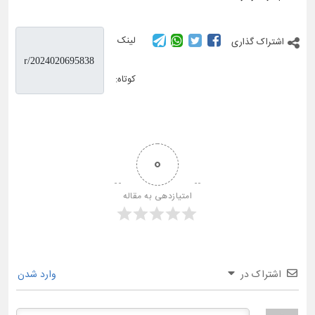
لینک
اشتراک گذاری
کوتاه:
0
امتیازدهی به مقاله
اشتراک در
وارد شدن