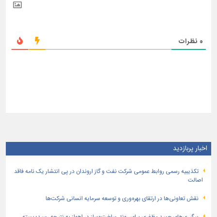
0
نظرات
اخبار پربازدید
تكذیبیه رسمی روابط عمومی شركت نفت و گاز اروندان در پی انتشار یک نامه فاقد
اصالت
نقش تعاونی‌ها در ارتقای بهره‌وری و توسعه سرمایه انسانی شرکت‌ها