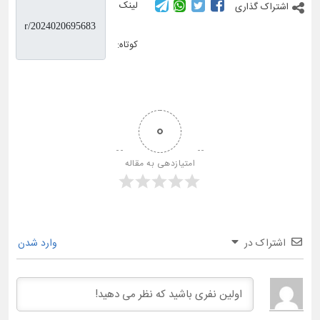
لینک
اشتراک گذاری
کوتاه:
0
امتیازدهی به مقاله
اشتراک در
وارد شدن