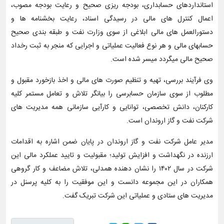
استانداردهای حسابداری، بودجه ریزی صحیح و رعایت بودجه مصوب،
اعمال کنترل های مالی در رسیدگی اسناد، رعایت بخشنامه ها و
دستورالعمل های مالی ابلاغی از سوی وزارت نفت و طبقه بندی صحیح
حسابهای مالی و هر نوع فعالیت عملیاتی و اجرایی که منجر به ثبت رخداد
صحیح مالی میگردد میسر شده است.
وی فرآیند بررسی، تهیه و تنظیم صورت های مالی و اخذ بازخورد مقبول و
مطلوب از سوی سازمان حسابرسی را بیانگر تلاش و تعامل مستمر کلیه
کارکنان، دانش تخصصی، توانایی و کارآیی سازمانی همه مدیریت های
شرکت نفت و گاز اروندان است.
مدیر عامل شرکت نفت و گاز اروندان در پایان ضمن اشاره به اقدامات
ارزنده در نگهداشت و افزایش تولید؛ مقبولیت و تایید عملکرد مالی این
شرکت در سال ۱۴۰۲ را نشان دهنده همدلی، تلاش مضاعف و کار گروهی
همکاران در این مجموعه دانست و این موفقیت را به کلیه پرسنل در
مدیریت های ستادی و عملیاتی این شرکت تبریک گفت.