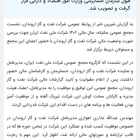
قبول سازمان حسابرسی وزارت امور اقتصاد و دارایی قرار
گرفت و تصویب شد.
به گزارش شیرین خبر از روابط عمومی شرکت نفت و گاز اروندان، نشست
مجمع عمومی سالیانه، سال مالی ۱۴۰۲ شرکت ملی نفت ایران جهت بررسی
صورت وضعیت مالی شرکت نفت و گاز اروندان با حضور اعضای این مجمع
و مسئولان ذیربط برگزار شد.
در این نشست که کارگروه مجمع عمومی شرکت ملی نفت ایران، مدیرعامل
و نماینده شرکت نفت و گاز اروندان، حسابرسان و کارشناسان مالی حضور
داشتند، پس از اعلام مقبولیت و تایید گزارشات مالی شرکت نفت و گاز
اروندان، مجمع عمومی این توفیق و موفقیت را به مدیرعامل، اعضاء هیئت
مدیره و کارکنان سخت کوش این شرکت تبریک گفته و از موفقیت آمیز
بودن فعالیت ها و برنامه های در دست اقدام این شرکت قدردانی کردند.
مهندس عبدالله عذاری اهوازی مدیرعامل شرکت نفت و گاز اروندان در
خصوص موفقیت کسب شده و عملکرد این شرکت در تمامی حوزه ها ‌که در
قالب ترازنامه و صورتهای مالی ارائه شد، اظهار کرد: این مهم با رعایت