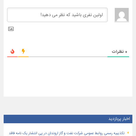
0
نظرات
اخبار پربازدید
تكذیبیه رسمی روابط عمومی شركت نفت و گاز اروندان در پی انتشار یک نامه فاقد