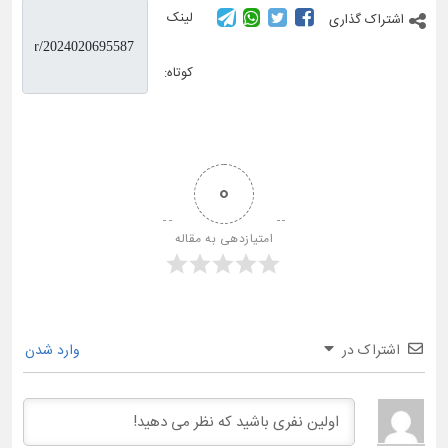
لینک
اشتراک گذاری
کوتاه:
0
امتیازدهی به مقاله
اشتراک در
وارد شدن