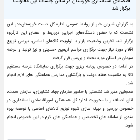
اقتصادی استانداری خوزستان در سالن جلسات این معاونت
برگزار شد.
به گزارش شیرین خبر از روابط عمومی اداره کل صمت خوزستان،؛در این
نشست که با حضور دستگاه‌های اجرایی ذی‌ربط و اعضای این کارگروه
برگزار شد، آخرین وضعیت بازار با اولویت کالاهای اساسی، بررسی توزیع
اقلام مورد نیاز جهت برگزاری مراسم اربعین حسینی و نیز تولید و عرضه
سیمان در استان مورد بحث و بررسی قرار گرفت.
در ادامه در خصوص برنامه ریزی جهت برگزاری نمایشگاه عرضه مستقیم
کالا به مناسبت هفته دولت و بازگشایی مدارس هماهنگی های لازم انجام
شد.
همچنین مقرر شد نشستی با حضور سازمان جهاد‌ کشاورزی، سازمان صمت،
اتاق اصناف و با محوریت اداره کل هماهنگی اموراقتصادی استانداری در
خصوص بررسی و بهینه سازی شیوه توزیع کالاهای اساسی با توسعه بهره
مندی از سامانه های تخصصی و هماهنگی های لازم در این خصوص انجام
شود.