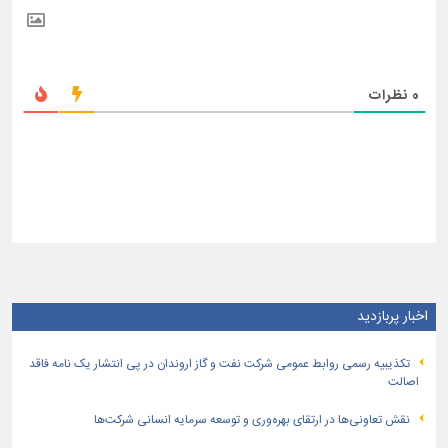
0
نظرات
اخبار پربازدید
تكذیبیه رسمی روابط عمومی شركت نفت و گاز اروندان در پی انتشار یک نامه فاقد
اصالت
نقش تعاونی‌ها در ارتقای بهره‌وری و توسعه سرمایه انسانی شرکت‌ها