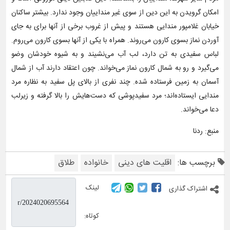
امکان گرویدن به این دین از سوی غیر منداییان وجود ندارد. بیشتر ساکنان
خیابان غلامپور مندایی هستند و پیش از غروب برخی از آنها برای به جای
آوردن نماز بسوی کارون می‌روند. همراه با یکی از آنها بسوی کارون می‌روم.
لباس سفیدی به تن دارد، لب آب می‌نشیند و به شیوه خودشان وضو
می‌گیرد و رو به شمال کارون نماز می‌خواند. چون اعتقاد دارند آب از شمال
آسمان به زمین فرستاده شده. چند نفری از بالای پل سفید به نظاره مرد
مندایی ایستاده‌اند؛ مرد سفیدپوشی که دست‌هایش را بالا گرفته و زیرلب
دعا می‌خواند.
منبع: ردنا
برچسب ها:
اقلیت های دینی
خانواده
طلاق
لینک
اشتراک گذاری
کوتاه: