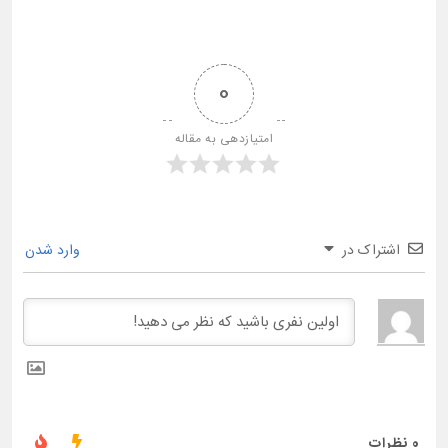
0
امتیازدهی به مقاله
اشتراک در
وارد شدن
0
نظرات