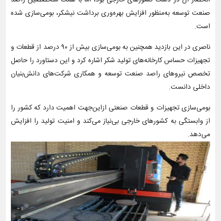
انحصار آن در دست کشورهای خارجی بود، اما با همت متخصّصین راصد
صنعت توسعه به‌منظور افزایش بهره‌وری برداشت نیشکر، بومی‌سازی شده
است.
ناصری در این بازدید همچنین به بومی‌سازی بیش از ۹۰ درصد از قطعات و
تجهیزات حساس کارخانه‌های تولید شکر اشاره کرد و این دستاورد را حاصل
تخصص نیروهای راصد صنعت توسعه و همکاری شرکت‌های دانش‌بنیان
داخلی دانست.
بومی‌سازی تجهیزات و قطعات صنعتی ازاین‌جهت اهمیت دارد که کشور را
از وابستگی به کشورهای خارجی بی‌نیاز می‌کند و امنیت تولید را افزایش
می‌دهد.