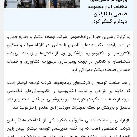
مختلف این مجموعه
صنعتی با کارکنان
دیدار و گفتگو کرد.
به گزارش شیرین خبر از روابط‌عمومی شرکت توسعه نیشکر و صنایع جانبی،
در این بازدید، دکتر عبدعلی ناصری با حضور در کارگاه سبک و سنگین
الکتروپمپ و الکتروموتور، تراشکاری و… از تلاش‌ها و زحمات بی‌وقفه
متخصّصان و کارکنان در جهت بومی‌سازی تجهیزات کشاورزی و قطعات
حساس صنعت نیشکر قدردانی کرد.
راصد صنعت توسعه از شرکت‌های زیرمجموعه شرکت توسعه نیشکر است
که علاوه بر طراحی و تولید الکتروپمپ و الکتروموتورهای تخصصی
موردنیاز صنعت نیشکر، در حوزه نفت و پتروشیمی نیز فعال است و بر پایه
تحقیق و پژوهش توانسته تجهیزات موردنیاز این صنایع را نیز تولید کند.
بازطراحی و ساخت شاسی «دروگر نیشکر» یکی از اقدامات ماندگار این
شرکت تخصّصی است که به گفته مدیرعامل توسعه نیشکر پیش‌ازاین