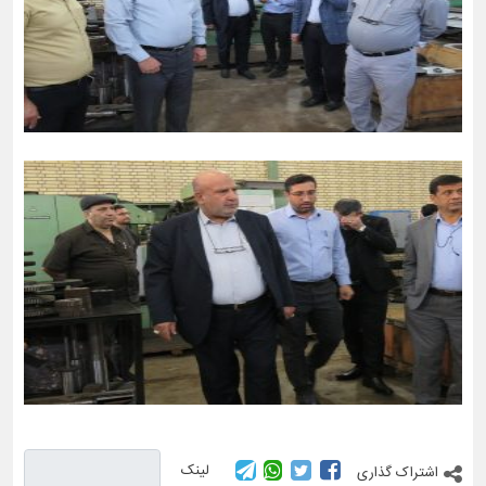
لینک
اشتراک گذاری