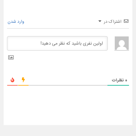
اشتراک در
وارد شدن
0
نظرات