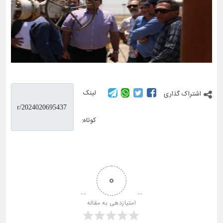
لینک
اشتراک گذاری
کوتاه:
0
امتیازدهی به مقاله