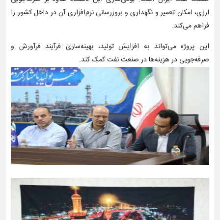
ارزی، امکان تعمیر و نگهداری و بروزرسانی نرم‌افزاری آن در داخل کشور را
فراهم می‌کند.
این پروژه می‌تواند به افزایش تولید، بهینه‌سازی فرآیند فرآورش و
صرفه‌جویی در هزینه‌ها در صنعت نفت کمک کند.