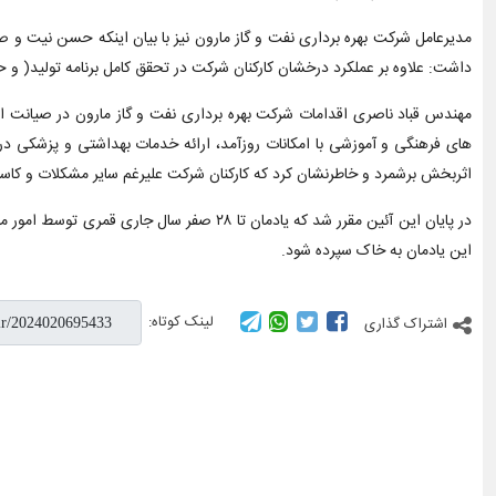
مدیرعامل شرکت بهره برداری نفت و گاز مارون نیز با بیان اینکه حسن نیت و 
داشت: علاوه بر عملکرد درخشان کارکنان شرکت در تحقق کامل برنامه تولید( 
مهندس قباد ناصری اقدامات شرکت بهره برداری نفت و گاز مارون در صیانت
های فرهنگی و آموزشی با امکانات روزآمد، ارائه خدمات بهداشتی و پزشکی در ن
اثربخش برشمرد و خاطرنشان کرد که کارکنان شرکت علیرغم سایر مشکلات و کاستی 
این یادمان به خاک سپرده شود.
لینک کوتاه:
اشتراک گذاری