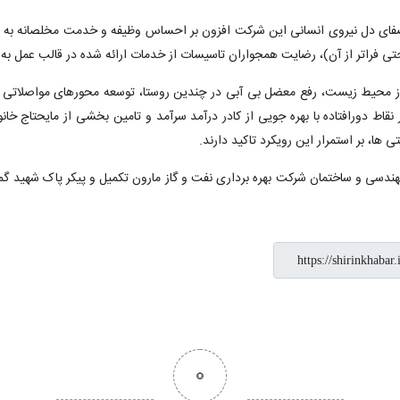
صفای دل نیروی انسانی این شرکت افزون بر احساس وظیفه و خدمت مخلصانه به مرد
و حتی فراتر از آن)، رضایت همجواران تاسیسات از خدمات ارائه شده در قالب عم
 از محیط زیست، رفع معضل بی آبی در چندین روستا، توسعه محورهای مواصلات
قاط دورافتاده با بهره جویی از کادر درآمد سرآمد و تامین بخشی از مایحتاج خانو
ها، بر استمرار این رویکرد تاکید دارند.
0