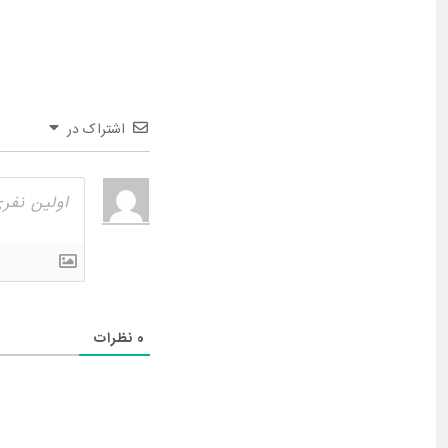
اشتراک در
0
نظرات