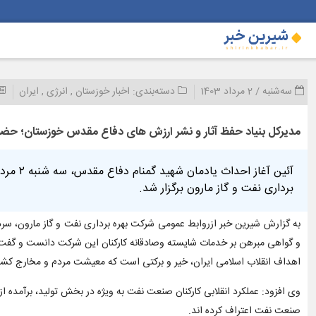
سه‌شنبه / 2 مرداد 1403
دسته‌بندی:
اخبار خوزستان
,
انرژی
,
ایران
مدیرکل بنیاد حفظ آثار و نشر ارزش های دفاع مقدس خوزستان؛ حضور
آئین آغ
برداری نفت و گاز مارون برگزار شد.
به گزارش شیرین خبر ازروابط عمومی شرکت بهره برداری نفت و گاز مارون، سردا
و گواهی مبرهن بر خدمات شایسته وصادقانه کارکنان این شرکت دانست و گفت: 
اهداف انقلاب اسلامی ایران، خیر و برکتی است که معیشت مردم و مخارج کشور
وی افزود: عملکرد انقلابی کارکنان صنعت نفت به ویژه در بخش تولید، برآمده
صنعت نفت اعتراف کرده اند.