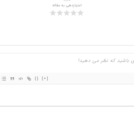
امتیازدهی به مقاله
{}
[+]