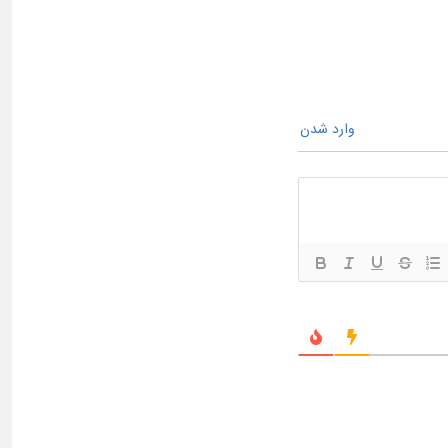
وارد شدن