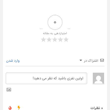
0
امتیازدهی به مقاله
اشتراک در
وارد شدن
0
نظرات