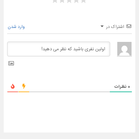
اشتراک در
وارد شدن
0
نظرات