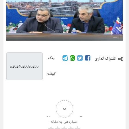
لینک
اشتراک گذاری
کوتاه:
0
امتیازدهی به مقاله