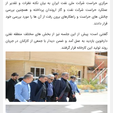
مرکزی حراست شرکت ملی نفت ایران به بیان نکته نظرات و تقدیر از
عملکرد حراست شرکت نفت و گاز اروندان پرداخته و همچنین بررسی
چالش های حراست و راهکارهای برون رفت از آن ها را مورد بررسی خود
قرار دادند.
گفتنی است؛ پیش از این جلسه نیز از بخش های مختلف منطقه نفتی
دارخوین بازدید به عمل آمد و ضمن دیدار با جمعی از کارکنان در جریان
روند تولید این کارخانه قرار گرفتند.