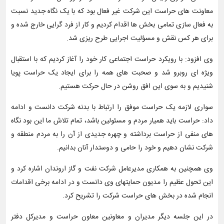
معاونت های حراست این شرکت غیر فعال بود که با یک نگاه جدید نسبت
به فعال سازی تمامی بخش ها اقدام کردیم و کار از فرد گرایی خارج شده و
برای هر کس نقش و مسؤلیت اجرایی طرح ریزی شد.
وی افزود: با رویکرد حراست اجتماعی کار خود را آغاز کردیم که با استقبال
ویژه ای روبرو شد و صحبت های همه را برای ایجاد یک حراست پویا
شنیدیم و به سوی این افق روشن در حال حرکت هستیم.
سواری لازمه یک حراست موفق را ارتباط با بدنه شرکت دانست و ادامه
داد: حراست باید همیار مردم و مسئولین باشد، تمام تلاش ما این بود نگاه
های منفی از حراست برداشته و چهره جدیدی از آن را به مردم منطقه و
شرکت نشان دهیم و خود را حامی و دوستدار آنان بدانیم.
وی همچنین به همکاری مدیرعامل شرکت نفت و گاز اروندان اشاره کرد و
این تحول عظیم را مدیون حمایتهای وی دانست و در ادامه برخی اقدامات
انجام شده در بخش های حراست شرکت را تشریح کرد.
در این جلسه دیگر مدیران و معاونین معاون حراست و مدیرکل دفتر