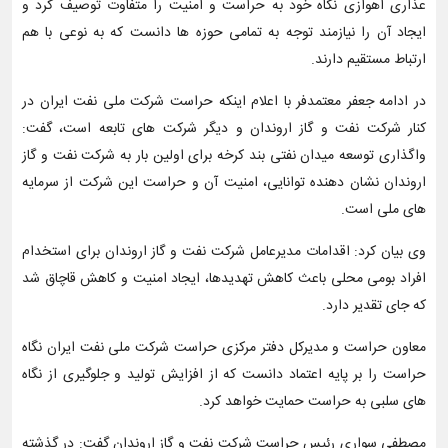
عذاری اهوازی نگاه خود به حراست و امنیت را متفاوت توصیف کرد و
ایجاد آن را نیازمند توجه به تمامی حوزه ها دانست که به نوعی با هم
ارتباط مستقیم دارند.
در ادامه جعفر معتمدفر با اعلام اینکه حراست شرکت ملی نفت ایران در
کنار شرکت نفت و گاز اروندان و دیگر شرکت های تابعه است، گفت:
واگذاری توسعه میدان نفتی بند کرخه برای اولین بار به شرکت نفت و گاز
اروندان نشان دهنده توانایی، امنیت آن و حراست این شرکت از سرمایه
های ملی است.
وی بیان کرد: اقدامات مدیرعامل شرکت نفت و گاز اروندان برای استخدام
افراد بومی محلی باعث کاهش تهدیدها، ایجاد امنیت و کاهش قاچاق شد
که جای تقدیر دارد.
معاون حراست و مدیرکل دفتر مرکزی حراست شرکت ملی نفت ایران نگاه
حراست را بر پایه اعتماد دانست که از افزایش تولید و جلوگیری از نگاه
های سلبی به حراست حمایت خواهد کرد.
مصطفی سواری رئیس حراست شرکت نفت و گاز اروندان گفت: در گذشته