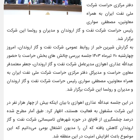
دفتر مرکزی حراست شرکت
ملی نفت ایران به همراه
معاونین، مصطفی سواری
رئیس حراست شرکت نفت و گاز اروندان و مدیران و روئسا این شرکت
برگزار شد.
به گزارش شیرین خبر از روابط عمومی شرکت نفت و گاز اروندان، امروز
چهارشنبه ۲۰ تیرماه ۱۴۰۳ جلسه بررسی چالش های بخش حراست با حضور
عبدالله عذاری اهوازی مدیرعامل شرکت نفت و گاز اروندان، جعفر معتمدفر
معاون حراست و مدیرکل دفتر مرکزی حراست شرکت ملی نفت ایران به
همراه معاونین، مصطفی سواری رئیس حراست شرکت نفت و گاز اروندان
و مدیران و روئسا این شرکت برگزار شد.
در این جلسه عبدالله عذاری اهوازی با بیان اینکه بیش از چهار هزار نفر در
این شرکت مشغول به فعالیت هستند، اظهار کرد: طبق آمار مطرح شده
درصد چشمگیری از قاچاق در حوزه شهرهای تاسیساتی شرکت نفت و گاز
اروندان کاهش یافته که آن را مدیون اشتغال بومی می‌دانیم که این
موضوع باعث افزایش امنیت در این منطقه شد.