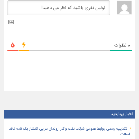
0
نظرات
اخبار پربازدید
تكذیبیه رسمی روابط عمومی شركت نفت و گاز اروندان در پی انتشار یک نامه فاقد
اصالت