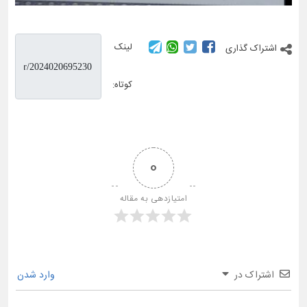
لینک
اشتراک گذاری
کوتاه:
0
امتیازدهی به مقاله
اشتراک در
وارد شدن