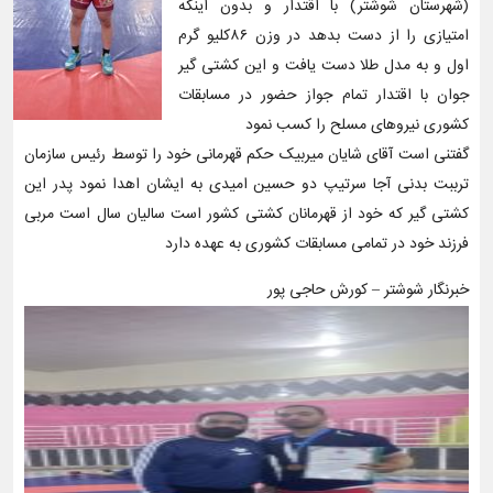
(شهرستان شوشتر) با اقتدار و بدون اینکه
امتیازی را از دست بدهد در وزن ۸۶کلیو گرم
اول و به مدل طلا دست یافت و این کشتی گیر
جوان با اقتدار تمام جواز حضور در مسابقات
کشوری نیروهای مسلح را کسب نمود
گفتنی است آقای شایان میربیک حکم قهرمانی خود را توسط رئیس سازمان
ترببت بدنی آجا سرتیپ دو حسین امیدی به ایشان اهدا نمود پدر این
کشتی گیر که خود از قهرمانان کشتی کشور است سالیان سال است مربی
فرزند خود در تمامی مسابقات کشوری به عهده دارد
خبرنگار شوشتر – کورش حاجی پور