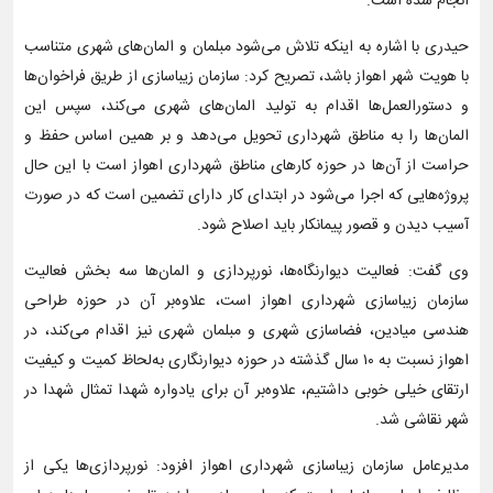
انجام شده است.
حیدری با اشاره به اینکه تلاش می‌شود مبلمان و المان‌های شهری متناسب
با هویت شهر اهواز باشد، تصریح کرد: سازمان زیباسازی از طریق فراخوان‌ها
و دستورالعمل‌ها اقدام به تولید المان‌های شهری می‌کند، سپس این
المان‌ها را به مناطق شهرداری تحویل می‌دهد و بر همین اساس حفظ و
حراست از آن‌ها در حوزه کارهای مناطق شهرداری اهواز است با این حال
پروژه‌هایی که اجرا می‌شود در ابتدای کار دارای تضمین است که در صورت
آسیب دیدن و قصور پیمانکار باید اصلاح شود.
وی گفت: فعالیت دیوارنگاه‌ها، نورپردازی و المان‌ها سه بخش فعالیت
سازمان زیباسازی شهرداری اهواز است، علاوه‌بر آن در حوزه طراحی
هندسی میادین، فضاسازی شهری و مبلمان شهری نیز اقدام می‌کند، در
اهواز نسبت به ۱۰ سال گذشته در حوزه دیوارنگاری به‌لحاظ کمیت و کیفیت
ارتقای خیلی خوبی داشتیم، علاوه‌بر آن برای یادواره شهدا تمثال شهدا در
شهر نقاشی شد.
مدیرعامل سازمان زیباسازی شهرداری اهواز افزود: نورپردازی‌ها یکی از