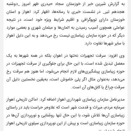
به گزارش شیرین خبر از خوزستان سجاد حیدری ظهر امروز _دوشنبه
هجدهم تیر_ در نشست خبری با رسانه‌ها، اظهار کرد: اهواز و استان
خوزستان دارای توپوگرافی و اقلیم شرایط ویژه خود است، در نتیجه
عواملی همچون آسیب رسیدن به المان‌ها و مبلمان شهری و بعضی موارد
دیگر که در حوزه سازمان زیباسازی نیست رخ می‌دهد و به این دلیل اهواز
با سایر شهرها تفاوت دارد.
وی افزود: سرقت تجهیزات نه‌تنها در اهواز، بلکه در همه شهرها به یک
معضل تبدیل شده است، با این حال برای جلوگیری از سرقت تجهیزات در
حوزه زیباسازی پیشگیری‌های لازم انجام می‌شود، اما هنوز هم سرقت رخ
می‌دهد، به‌عنوان مثال اگر پلی خاموش است، به‌یقین نخستین دلیل آن
سرقت چراغ یا کابل‌های آن است.
مدیرعامل سازمان زیباسازی شهرداری اهواز اضافه کرد: اماکن تاریخی اهواز
سرمایه مردم، میراث و قدمت شهر است که علاوه‌بر حراست باید در راستای
زیباسازی آن‌ها تلاش شود، با این حال تنها روشنایی و نورپردازی آن‌ها در
حوزه سازمان زیباسازی است و پیش از این نورپردازی سیلوی تاریخی اهواز