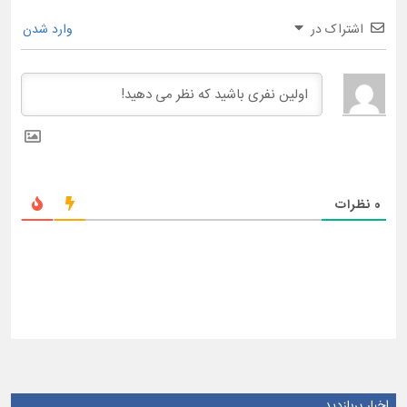
اشتراک در
وارد شدن
0
نظرات
اخبار پربازدید