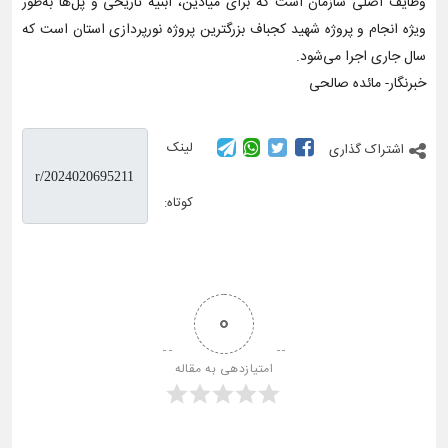
وظایف اصلی سازمان است که برای میادین، ابنیه تاریخی و پل‌ها به‌طور
ویژه انجام و پروژه شهید کجباف بزرگترین پروژه نورپردازی استان است که
سال جاری اجرا می‌شود.
خبرنگار- مائده صالحی
لینک
اشتراک گذاری
کوتاه:
0
امتیازدهی به مقاله