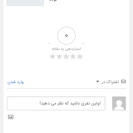
0
امتیازدهی به مقاله
اشتراک در
وارد شدن