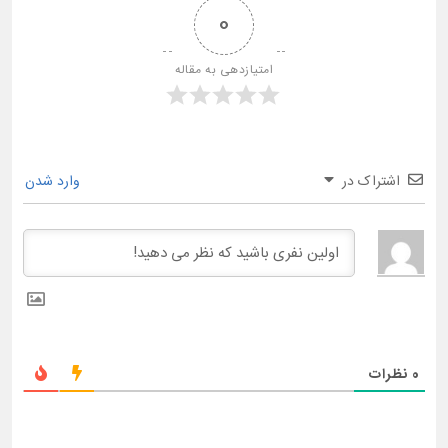
0
امتیازدهی به مقاله
اشتراک در
وارد شدن
0
نظرات