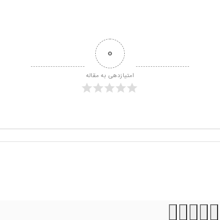
0
امتیازدهی به مقاله