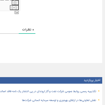
{}
[+]
0
نظرات
اخبار پربازدید
تكذیبیه رسمی روابط عمومی شركت نفت و گاز اروندان در پی انتشار یک نامه فاقد اصالت
نقش تعاونی‌ها در ارتقای بهره‌وری و توسعه سرمایه انسانی شرکت‌ها