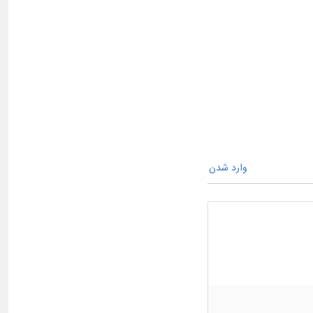
وارد شدن