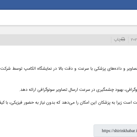
20
چاپ
 تصاویر و داده‌های پزشکی با سرعت و دقت بالا در نمایشگاه الکامپ توسط شرکت
نوگرافی، بهبود چشمگیری در سرعت ارسال تصاویر سونوگرافی ارائه دهد.
همیت است زیرا به پزشکان این امکان را می‌دهد که بدون نیاز به حضور فیزیکی، با کی