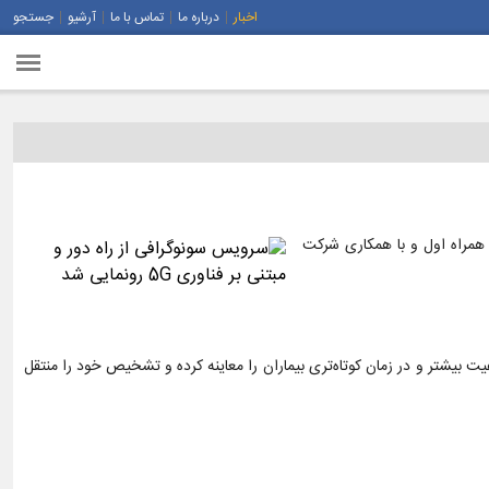
اخبار
درباره ما
تماس با ما
آرشیو
جستجو
 همراه اول و با همکاری شرکت
فیت بیشتر و در زمان کوتاه‌تری بیماران را معاینه کرده و تشخیص خود را منتقل