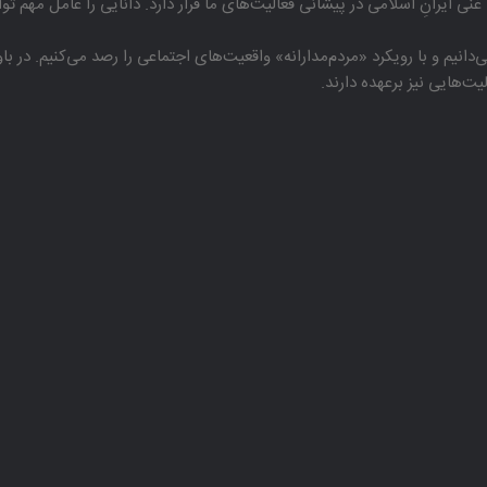
غنی ایرانِ اسلامی در پیشانی فعالیت‌های ما قرار دارد. دانایی را عامل مهم تو
دانیم و با رویكرد «مردم‌مدارانه‌» واقعیت‌های اجتماعی را رصد می‌كنیم. در 
هایی نیز برعهده دارند.