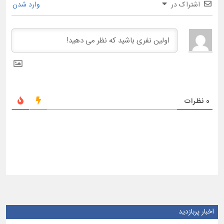
اشتراک در
وارد شدن
0
نظرات
اخبار پربازدید