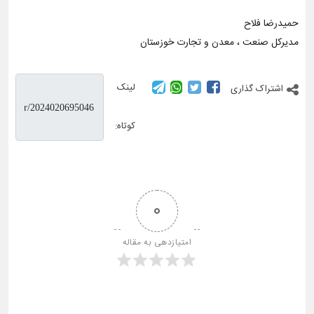
حمیدرضا فلاح
مدیرکل صنعت ، معدن و تجارت خوزستان
لینک
اشتراک گذاری
کوتاه:
0
امتیازدهی به مقاله