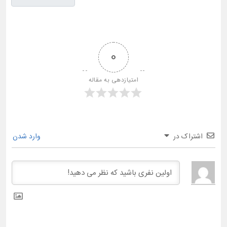
0
امتیازدهی به مقاله
اشتراک در
وارد شدن