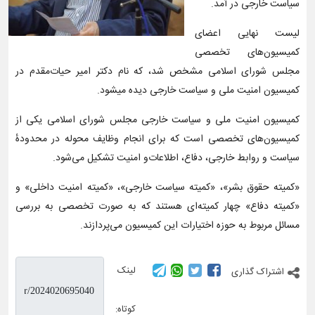
سیاست خارجی در آمد.
لیست نهایی اعضای
کمیسیون‌های تخصصی
مجلس شورای اسلامی مشخص شد، که نام دکتر امیر حیات‌مقدم در
کمیسیون امنیت ملی و سیاست خارجی دیده میشود.
کمیسیون امنیت ملی و سیاست خارجی مجلس شورای اسلامی یکی از
کمیسیون‌های تخصصی است که برای انجام وظایف محوله در محدودهٔ
سیاست و روابط خارجى، دفاع، اطلاعات‌و امنیت تشکیل می‌شود.
«کمیته حقوق بشر»، «کمیته سیاست خارجی»، «کمیته امنیت داخلی» و
«کمیته دفاع» چهار کمیته‌ای هستند که به صورت تخصصی به بررسی
مسائل مربوط به حوزه اختیارات این کمیسیون می‌پردازند.
لینک
اشتراک گذاری
کوتاه: