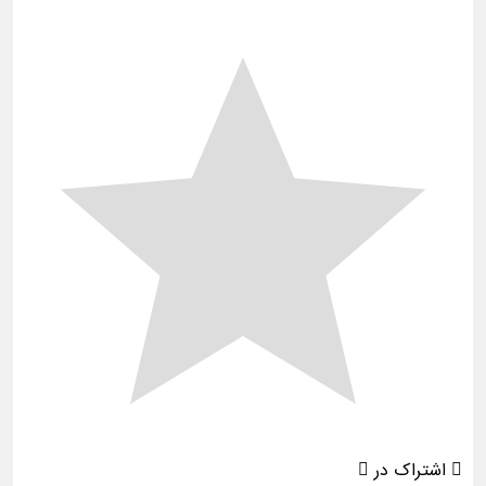
اشتراک در