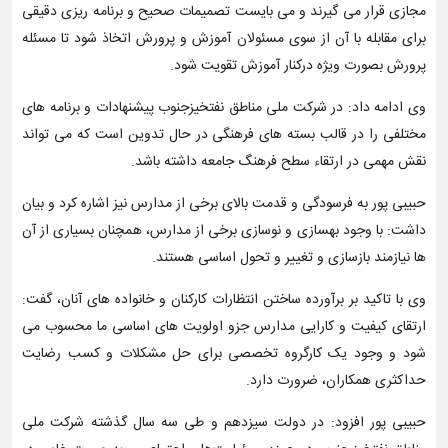
مجازی قرار می گیرند و می بایست تصمیمات صحیح و برنامه ریزی دقیقی
برای مقابله با آن از سوی مسئولان آموزش و پرورش اتخاذ شود تا مسئله
پرورش بصورت ویژه درکنار آموزش تقویت شود.
وی ادامه داد: در شرکت ملی مناطق نفتخیزجنوب پیشنهادات و برنامه های
مختلفی را در قالب بسته های فرهنگی در حال تدوین است که می تواند
نقش مهمی در ارتقاء سطح فرهنگ جامعه داشته باشد.
حبیبی پور به فرسودگی و قدمت بالای برخی از مدارس نیز اشاره کرد و بیان
داشت: با وجود بهسازی و نوسازی برخی از مدارس، همچنان بسیاری از آن
ها نیازمند بازسازی و تغییر و تحول اساسی هستند.
وی با تاکید بر برآورده ساختن انتظارات کارکنان و خانواده های آنان، گفت:
ارتقای کیفیت و کارایی مدارس جزو اولویت های اساسی ما محسوب می
شود و وجود یک کارگروه تخصصی برای حل مشکلات و کسب رضایت
حداکثری همکاران، ضرورت دارد.
حبیبی پور افزود: در دولت سیزدهم و طی سه سال گذشته شرکت ملی