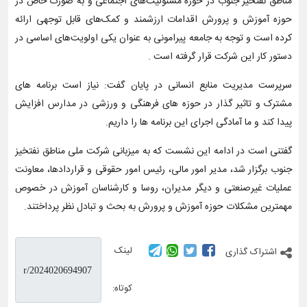
مناطق نفتخیز جنوب در حوزه مسئولیت‌های اجتماعی و به صورت خاص در
حوزه آموزش و پرورش اقدامات ارزشمند و کمک‌های قابل توجهی ارائه
کرده است و توجه به جامعه پیرامونی به عنوان یکی اولویت‌های اساسی در
دستور کار این شرکت قرار گرفته است .
سرپرست مدیریت منابع انسانی در پایان گفت: نیاز است برنامه های
مشترک و تاثیر گذار در حوزه های فرهنگی و ورزشی در مدارس افزایش
پیدا کند و ما آمادگی اجرای این برنامه ها را داریم.
گفتنی است در ادامه این نشست که به میزبانی شرکت ملی مناطق نفتخیز
جنوب برگزار شد، مدیر امور مالی، رئیس امور حقوقی و قراردادها، معاونت
عملیات غیرصنعتی و دیگر مدیران، روسا و کارشناسان آموزش در خصوص
مهمترین مشکلات حوزه آموزش و پرورش به بحث و تبادل نظر پرداختند.
لینک
اشتراک گذاری
کوتاه: