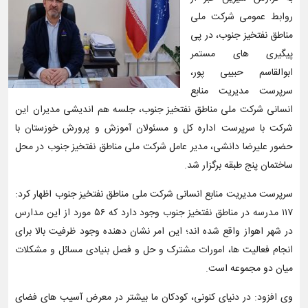
روابط عمومی شرکت ملی
مناطق نفتخیز جنوب، در پی
پیگیری های مستمر
ابوالقاسم حبیبی پور،
سرپرست مدیریت منابع
انسانی شرکت ملی مناطق نفتخیز جنوب، جلسه هم اندیشی مدیران این
شرکت با سرپرست اداره کل و مسئولان آموزش و پرورش خوزستان با
حضور علیرضا دانشی، مدیر عامل شرکت ملی مناطق نفتخیز جنوب در محل
ساختمان پنج طبقه برگزار شد.
سرپرست مدیریت منابع انسانی شرکت ملی مناطق نفتخیز جنوب اظهار کرد:
۱۱۷ مدرسه در مناطق نفتخیز جنوب وجود دارد که ۵۶ مورد از این مدارس
در شهر اهواز واقع شده اند؛ این امر نشان دهنده وجود ظرفیت بالا برای
انجام فعالیت ها، امورات مشترک و حل و فصل بنیادی مسائل و مشکلات
میان دو مجموعه است.
وی افزود: در دنیای کنونی، کودکان ما بیشتر در معرض آسیب های فضای