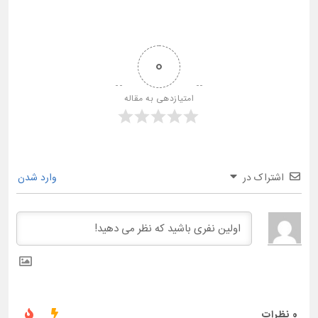
0
امتیازدهی به مقاله
اشتراک در
وارد شدن
0
نظرات