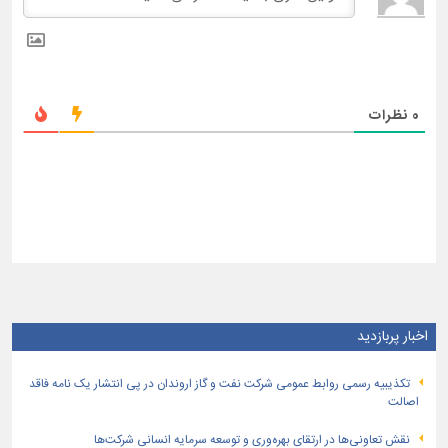
0
نظرات
اخبار پربازدید
تكذیبیه رسمی روابط عمومی شركت نفت و گاز اروندان در پی انتشار یک نامه فاقد
اصالت
نقش تعاونی‌ها در ارتقای بهره‌وری و توسعه سرمایه انسانی شرکت‌ها