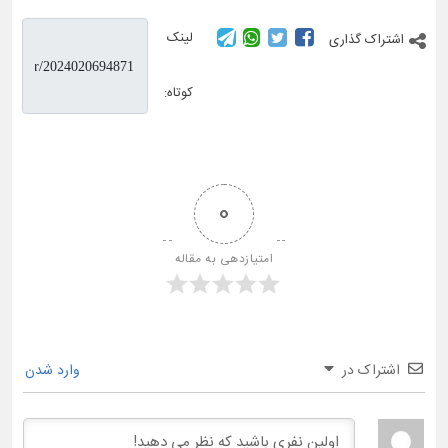
لینک
اشتراک گذاری
کوتاه:
0
امتیازدهی به مقاله
اشتراک در
وارد شدن