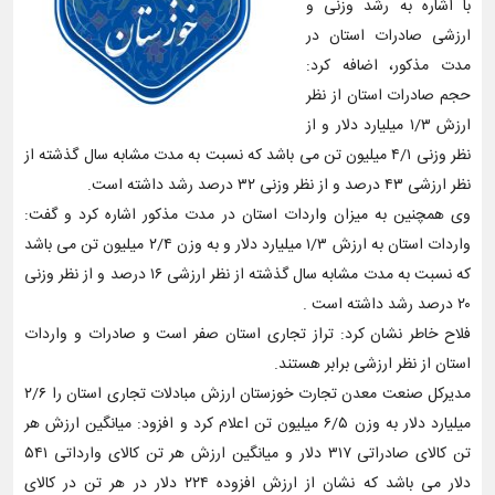
با اشاره به رشد وزنی و
ارزشی صادرات استان در
مدت مذکور، اضافه کرد:
حجم صادرات استان از نظر
ارزش ۱/۳ میلیارد دلار و از
نظر وزنی ۴/۱ میلیون تن می باشد که نسبت به مدت مشابه سال گذشته از
نظر ارزشی ۴۳ درصد و از نظر وزنی ۳۲ درصد رشد داشته است.
وی همچنین به میزان واردات استان در مدت مذکور اشاره کرد و گفت:
واردات استان به ارزش ۱/۳ میلیارد دلار و به وزن ۲/۴ میلیون تن می باشد
که نسبت به مدت مشابه سال گذشته از نظر ارزشی ۱۶ درصد و از نظر وزنی
۲۰ درصد رشد داشته است .
فلاح خاطر نشان کرد: تراز تجاری استان صفر است و صادرات و واردات
استان از نظر ارزشی برابر هستند.
مدیرکل صنعت معدن تجارت خوزستان ارزش مبادلات تجاری استان را ۲/۶
میلیارد دلار به وزن ۶/۵ میلیون تن اعلام کرد و افزود: میانگین ارزش هر
تن کالای صادراتی ۳۱۷ دلار و میانگین ارزش هر تن کالای وارداتی ۵۴۱
دلار می باشد که نشان از ارزش افزوده ۲۲۴ دلار در هر تن در کالای