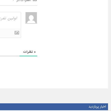
اشتراک در
0
نظرات
اخبار پربازدید