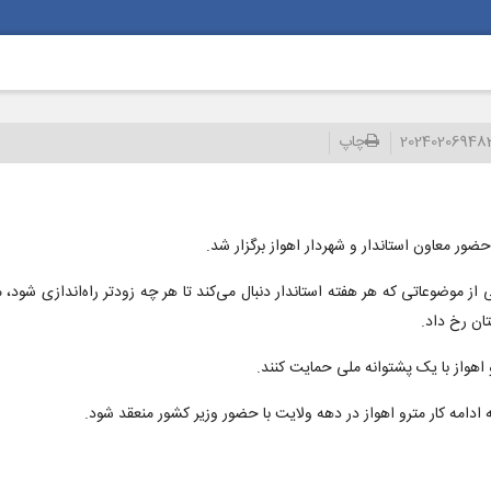
2024020694
چاپ
ضور معاون استاندار و شهردار اهواز برگزار شد.
ز موضوعاتی که هر هفته استاندار دنبال می‌کند تا هر چه زودتر راه‌اندازی شود
ان رخ داد.
اهواز با یک پشتوانه ملی حمایت کنند.
ه ادامه کار مترو اهواز در دهه ولایت با حضور وزیر کشور منعقد شود.