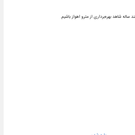
ساله شاهد بهره‌برداری از مترو اهواز باشیم.