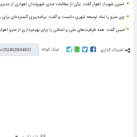
امینی شهردار اهواز گفت: یکی از مطالبات جدی شهروندان اهوازی از مدی
وی مترو را نماد توسعه شهری دانست و گفت: برنامه‌ریزی گسترده‌ای برای راه‌
امینی گفت: همه ظرفیت‌های ملی و استانی را برای بهره‌برداری از مترو اهواز 
لینک کوتاه:
اشتراک گذاری