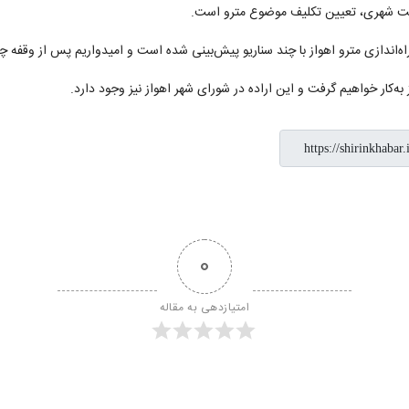
ریت شهری، تعیین تکلیف موضوع مترو است.
اندازی مترو اهواز با چند سناریو پیش‌بینی شده است و امیدواریم پس از وقفه چند 
به‌کار خواهیم گرفت و این اراده در شورای شهر اهواز نیز وجود دارد.
0
امتیازدهی به مقاله