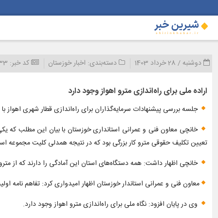
دوشنبه / 28 خرداد 1403
دسته‌بندی:
اخبار خوزستان
کد خبر:
833
اراده ملی برای راه‌اندازی مترو اهواز وجود دارد
جلسه بررسی پیشنهادات سرمایه‌گذاران برای راه‌اندازی قطار شهری اهواز با ح
خانچی معاون فنی و عمرانی استانداری خوزستان با بیان این مطلب که یکی ا
تعیین تکلیف حقوقی مترو کار بزرگی بود که در نتیجه همدلی کلیت مجموعه است
خانچی اظهار داشت: همه دستگاه‌های استان این آمادگی را دارند که از مترو 
معاون فنی و عمرانی استاندار خوزستان اظهار امیدواری کرد: تفاهم نامه اولی
وی در پایان افزود: نگاه ملی برای راه‌اندازی مترو اهواز وجود دارد.