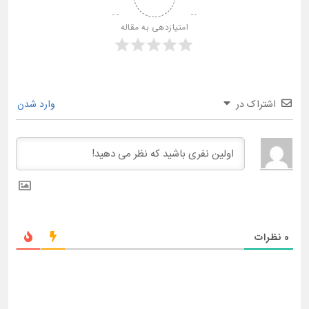
امتیازدهی به مقاله
اشتراک در
وارد شدن
0
نظرات